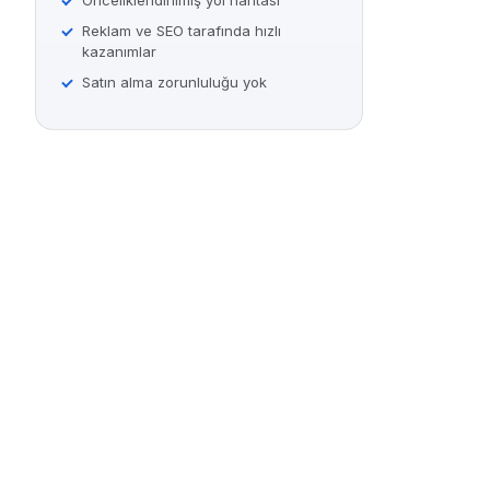
Reklam ve SEO tarafında hızlı
kazanımlar
Satın alma zorunluluğu yok