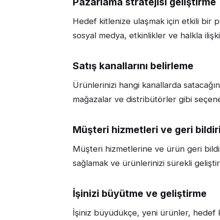
Pazarlama stratejisi geliştirme
Hedef kitlenize ulaşmak için etkili bir p
sosyal medya, etkinlikler ve halkla ili
Satış kanallarını belirleme
Ürünlerinizi hangi kanallarda satacağın
mağazalar ve distribütörler gibi seçene
Müşteri hizmetleri ve geri bildi
Müşteri hizmetlerine ve ürün geri bild
sağlamak ve ürünlerinizi sürekli geliştir
İşinizi büyütme ve geliştirme
İşiniz büyüdükçe, yeni ürünler, hedef k