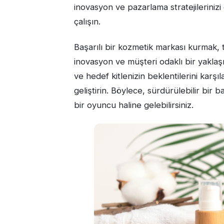
inovasyon ve pazarlama stratejileriniz
çalışın.
Başarılı bir kozmetik markası kurmak, t
inovasyon ve müşteri odaklı bir yaklaşı
ve hedef kitlenizin beklentilerini karşı
geliştirin. Böylece, sürdürülebilir bir
bir oyuncu haline gelebilirsiniz.