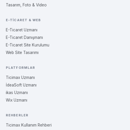
Tasarım, Foto & Video
E-TICARET & WEB
E-Ticaret Uzmanı
E-Ticaret Danışmanı
E-Ticaret Site Kurulumu
Web Site Tasarımı
PLATFORMLAR
Ticimax Uzmanı
İdeaSoft Uzmanı
ikas Uzmanı
Wix Uzmanı
REHBERLER
Ticimax Kullanım Rehberi