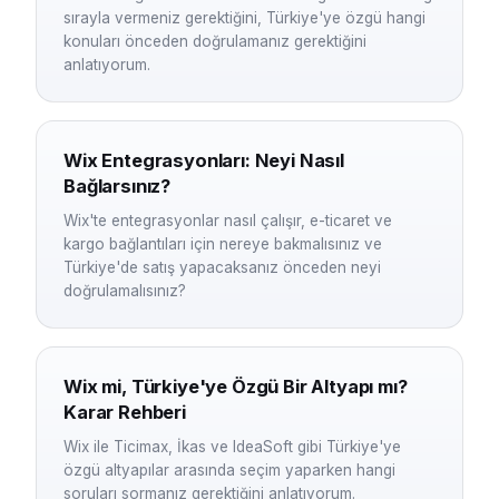
sırayla vermeniz gerektiğini, Türkiye'ye özgü hangi
konuları önceden doğrulamanız gerektiğini
anlatıyorum.
Wix Entegrasyonları: Neyi Nasıl
Bağlarsınız?
Wix'te entegrasyonlar nasıl çalışır, e-ticaret ve
kargo bağlantıları için nereye bakmalısınız ve
Türkiye'de satış yapacaksanız önceden neyi
doğrulamalısınız?
Wix mi, Türkiye'ye Özgü Bir Altyapı mı?
Karar Rehberi
Wix ile Ticimax, İkas ve IdeaSoft gibi Türkiye'ye
özgü altyapılar arasında seçim yaparken hangi
soruları sormanız gerektiğini anlatıyorum.