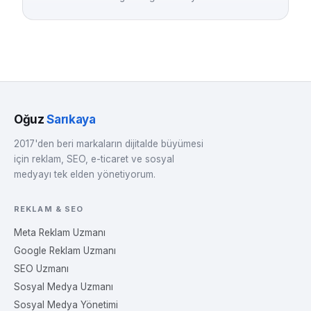
Oğuz
Sarıkaya
2017'den beri markaların dijitalde büyümesi
için reklam, SEO, e-ticaret ve sosyal
medyayı tek elden yönetiyorum.
REKLAM & SEO
Meta Reklam Uzmanı
Google Reklam Uzmanı
SEO Uzmanı
Sosyal Medya Uzmanı
Sosyal Medya Yönetimi