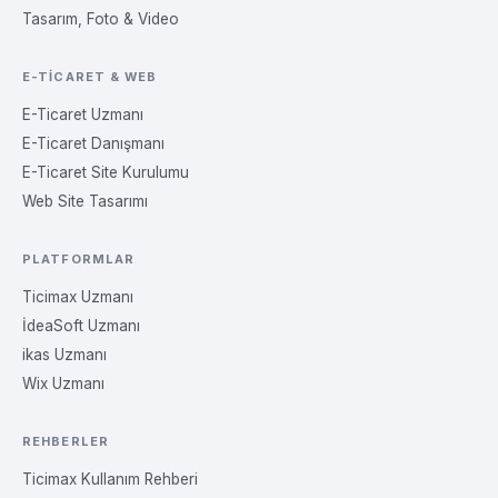
Tasarım, Foto & Video
E-TICARET & WEB
E-Ticaret Uzmanı
E-Ticaret Danışmanı
E-Ticaret Site Kurulumu
Web Site Tasarımı
PLATFORMLAR
Ticimax Uzmanı
İdeaSoft Uzmanı
ikas Uzmanı
Wix Uzmanı
REHBERLER
Ticimax Kullanım Rehberi