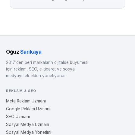
Oğuz
Sarıkaya
2017'den beri markaların dijitalde büyümesi
için reklam, SEO, e-ticaret ve sosyal
medyayı tek elden yönetiyorum.
REKLAM & SEO
Meta Reklam Uzmanı
Google Reklam Uzmanı
SEO Uzmanı
Sosyal Medya Uzmanı
Sosyal Medya Yönetimi