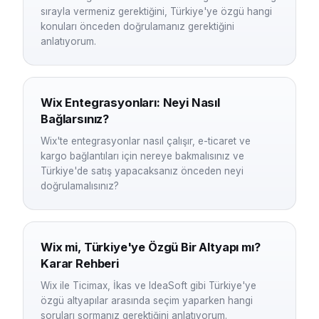
sırayla vermeniz gerektiğini, Türkiye'ye özgü hangi
konuları önceden doğrulamanız gerektiğini
anlatıyorum.
Wix Entegrasyonları: Neyi Nasıl
Bağlarsınız?
Wix'te entegrasyonlar nasıl çalışır, e-ticaret ve
kargo bağlantıları için nereye bakmalısınız ve
Türkiye'de satış yapacaksanız önceden neyi
doğrulamalısınız?
Wix mi, Türkiye'ye Özgü Bir Altyapı mı?
Karar Rehberi
Wix ile Ticimax, İkas ve IdeaSoft gibi Türkiye'ye
özgü altyapılar arasında seçim yaparken hangi
soruları sormanız gerektiğini anlatıyorum.