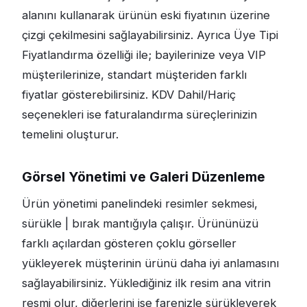
alanını kullanarak ürünün eski fiyatının üzerine
çizgi çekilmesini sağlayabilirsiniz. Ayrıca Üye Tipi
Fiyatlandırma özelliği ile; bayilerinize veya VIP
müşterilerinize, standart müşteriden farklı
fiyatlar gösterebilirsiniz. KDV Dahil/Hariç
seçenekleri ise faturalandırma süreçlerinizin
temelini oluşturur.
Görsel Yönetimi ve Galeri Düzenleme
Ürün yönetimi panelindeki resimler sekmesi,
sürükle | bırak mantığıyla çalışır. Ürününüzü
farklı açılardan gösteren çoklu görseller
yükleyerek müşterinin ürünü daha iyi anlamasını
sağlayabilirsiniz. Yüklediğiniz ilk resim ana vitrin
resmi olur, diğerlerini ise farenizle sürükleyerek