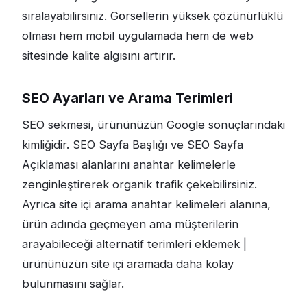
sıralayabilirsiniz. Görsellerin yüksek çözünürlüklü
olması hem mobil uygulamada hem de web
sitesinde kalite algısını artırır.
SEO Ayarları ve Arama Terimleri
SEO sekmesi, ürününüzün Google sonuçlarındaki
kimliğidir. SEO Sayfa Başlığı ve SEO Sayfa
Açıklaması alanlarını anahtar kelimelerle
zenginleştirerek organik trafik çekebilirsiniz.
Ayrıca site içi arama anahtar kelimeleri alanına,
ürün adında geçmeyen ama müşterilerin
arayabileceği alternatif terimleri eklemek |
ürününüzün site içi aramada daha kolay
bulunmasını sağlar.