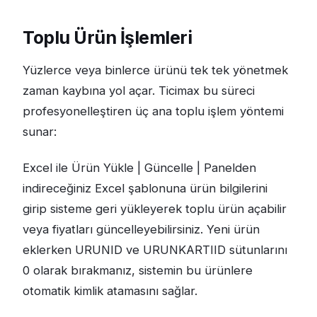
Toplu Ürün İşlemleri
Yüzlerce veya binlerce ürünü tek tek yönetmek
zaman kaybına yol açar. Ticimax bu süreci
profesyonelleştiren üç ana toplu işlem yöntemi
sunar:
Excel ile Ürün Yükle | Güncelle | Panelden
indireceğiniz Excel şablonuna ürün bilgilerini
girip sisteme geri yükleyerek toplu ürün açabilir
veya fiyatları güncelleyebilirsiniz. Yeni ürün
eklerken URUNID ve URUNKARTIID sütunlarını
0 olarak bırakmanız, sistemin bu ürünlere
otomatik kimlik atamasını sağlar.