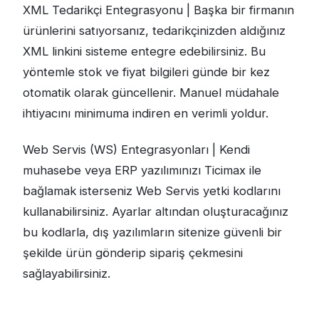
XML Tedarikçi Entegrasyonu | Başka bir firmanın
ürünlerini satıyorsanız, tedarikçinizden aldığınız
XML linkini sisteme entegre edebilirsiniz. Bu
yöntemle stok ve fiyat bilgileri günde bir kez
otomatik olarak güncellenir. Manuel müdahale
ihtiyacını minimuma indiren en verimli yoldur.
Web Servis (WS) Entegrasyonları | Kendi
muhasebe veya ERP yazılımınızı Ticimax ile
bağlamak isterseniz Web Servis yetki kodlarını
kullanabilirsiniz. Ayarlar altından oluşturacağınız
bu kodlarla, dış yazılımların sitenize güvenli bir
şekilde ürün gönderip sipariş çekmesini
sağlayabilirsiniz.