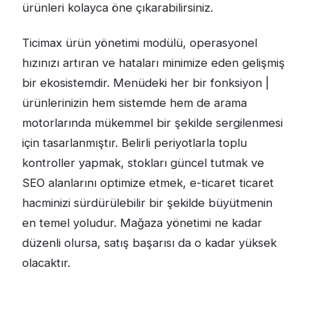
ürünleri kolayca öne çıkarabilirsiniz.
Ticimax ürün yönetimi modülü, operasyonel
hızınızı artıran ve hataları minimize eden gelişmiş
bir ekosistemdir. Menüdeki her bir fonksiyon |
ürünlerinizin hem sistemde hem de arama
motorlarında mükemmel bir şekilde sergilenmesi
için tasarlanmıştır. Belirli periyotlarla toplu
kontroller yapmak, stokları güncel tutmak ve
SEO alanlarını optimize etmek, e-ticaret ticaret
hacminizi sürdürülebilir bir şekilde büyütmenin
en temel yoludur. Mağaza yönetimi ne kadar
düzenli olursa, satış başarısı da o kadar yüksek
olacaktır.