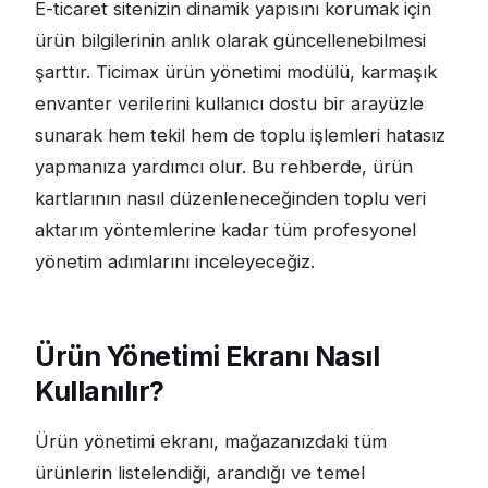
E-ticaret sitenizin dinamik yapısını korumak için
ürün bilgilerinin anlık olarak güncellenebilmesi
şarttır. Ticimax ürün yönetimi modülü, karmaşık
envanter verilerini kullanıcı dostu bir arayüzle
sunarak hem tekil hem de toplu işlemleri hatasız
yapmanıza yardımcı olur. Bu rehberde, ürün
kartlarının nasıl düzenleneceğinden toplu veri
aktarım yöntemlerine kadar tüm profesyonel
yönetim adımlarını inceleyeceğiz.
Ürün Yönetimi Ekranı Nasıl
Kullanılır?
Ürün yönetimi ekranı, mağazanızdaki tüm
ürünlerin listelendiği, arandığı ve temel