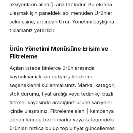
aksiyonların alındığı ana tablodur. Bu ekrana
ulaşmak için paneldeki sol menüden Ürünler
sekmesine, ardından Ürün Yönetimi başlığına
tıklamanız yeterlidir.
Ürün Yönetimi Menüsüne Erişim ve
Filtreleme
Açılan listede binlerce ürün arasında
kaybolmamak için gelişmiş filtreleme
seçeneklerini kullanmalısınız. Marka, kategori,
stok durumu, fiyat aralığı veya tedarikçi bazlı
filtreler sayesinde aradığınız ürüne saniyeler
içinde ulaşırsınız. Filtreleme alanı | kampanya
dönemlerinde belirli marka veya kategorideki
ürünleri hızlıca bulup toplu fiyat güncellemesi