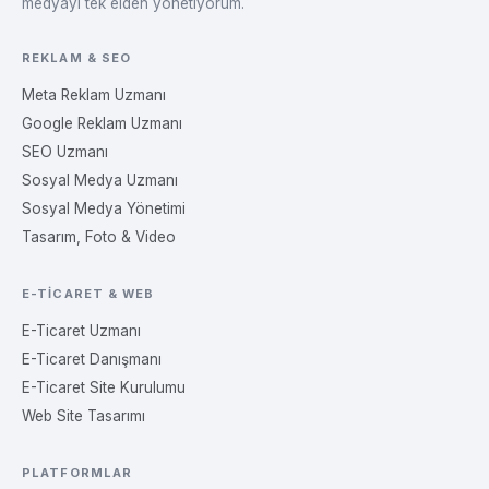
medyayı tek elden yönetiyorum.
REKLAM & SEO
Meta Reklam Uzmanı
Google Reklam Uzmanı
SEO Uzmanı
Sosyal Medya Uzmanı
Sosyal Medya Yönetimi
Tasarım, Foto & Video
E-TICARET & WEB
E-Ticaret Uzmanı
E-Ticaret Danışmanı
E-Ticaret Site Kurulumu
Web Site Tasarımı
PLATFORMLAR