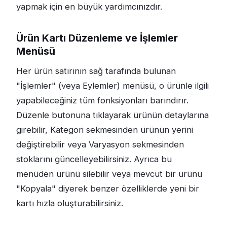
yapmak için en büyük yardımcınızdır.
Ürün Kartı Düzenleme ve İşlemler
Menüsü
Her ürün satırının sağ tarafında bulunan
"İşlemler" (veya Eylemler) menüsü, o ürünle ilgili
yapabileceğiniz tüm fonksiyonları barındırır.
Düzenle butonuna tıklayarak ürünün detaylarına
girebilir, Kategori sekmesinden ürünün yerini
değiştirebilir veya Varyasyon sekmesinden
stoklarını güncelleyebilirsiniz. Ayrıca bu
menüden ürünü silebilir veya mevcut bir ürünü
"Kopyala" diyerek benzer özelliklerde yeni bir
kartı hızla oluşturabilirsiniz.