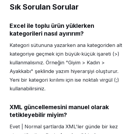
Sık Sorulan Sorular
Excel ile toplu ürün yüklerken
kategorileri nasıl ayırırım?
Kategori sütununa yazarken ana kategoriden alt
kategoriye geçmek için büyük-küçük işareti (>)
kullanmalısınız. Örneğin "Giyim > Kadın >
Ayakkabı" şeklinde yazım hiyerarşiyi oluşturur.
Yeni bir kategori kırılımı için ise noktalı virgül (;)
kullanabilirsiniz.
XML güncellemesini manuel olarak
tetikleyebilir miyim?
Evet | Normal şartlarda XML'ler günde bir kez