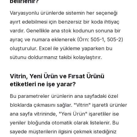
belirlenir?
Varyasyonlu ürünlerde sistemin her seçeneği
ayırt edebilmesi için benzersiz bir koda ihtiyaç
vardır. Genellikle ana stok kodunun sonuna bir
ayraç ve numara eklenerek (Örn: 505-1, 505-2)
oluşturulur. Excel ile yükleme yaparken bu
sütunu doldurmanız takibi kolaylaştırır.
Vitrin, Yeni Ürün ve Fırsat Ürünü
etiketleri ne işe yarar?
Bu parametreler ürünlerin ana sayfadaki özel
bloklarda çıkmasını sağlar. "Vitrin" işaretli ürünler
ana sayfa vitrininde, "Yeni Ürün" işaretliler ise
yeniler bloğunda otomatik olarak listelenir. Bu
sayede müşterilerin ilgisini çekmek istediğiniz