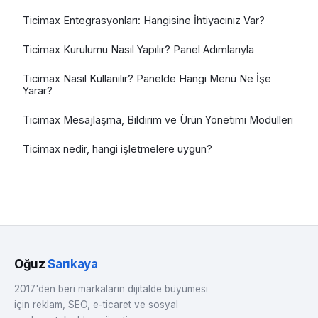
Ticimax Entegrasyonları: Hangisine İhtiyacınız Var?
Ticimax Kurulumu Nasıl Yapılır? Panel Adımlarıyla
Ticimax Nasıl Kullanılır? Panelde Hangi Menü Ne İşe
Yarar?
Ticimax Mesajlaşma, Bildirim ve Ürün Yönetimi Modülleri
Ticimax nedir, hangi işletmelere uygun?
Oğuz
Sarıkaya
2017'den beri markaların dijitalde büyümesi
için reklam, SEO, e-ticaret ve sosyal