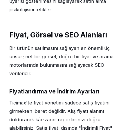
uyarısı gösterilmesini sağlayarak satın alma
psikolojisini tetikler.
Fiyat, Görsel ve SEO Alanları
Bir ürünün satılmasını sağlayan en önemli üç
unsur; net bir görsel, doğru bir fiyat ve arama
motorlarında bulunmasını sağlayacak SEO
verileridir.
Fiyatlandırma ve İndirim Ayarları
Ticimax'te fiyat yönetimi sadece satış fiyatını
girmekten ibaret değildir. Alış fiyatı alanını
doldurarak kâr-zarar raporlarınızı doğru
alabilirsiniz. Satış fiyatı dışında "İndirimli Fiyat"