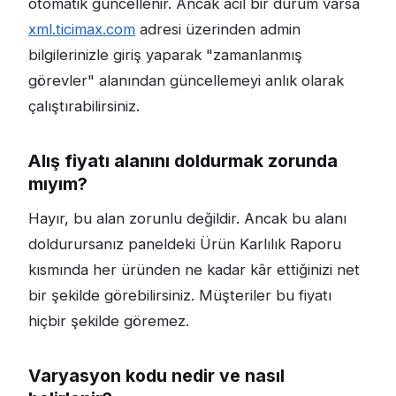
otomatik güncellenir. Ancak acil bir durum varsa
xml.ticimax.com
adresi üzerinden admin
bilgilerinizle giriş yaparak "zamanlanmış
görevler" alanından güncellemeyi anlık olarak
çalıştırabilirsiniz.
Alış fiyatı alanını doldurmak zorunda
mıyım?
Hayır, bu alan zorunlu değildir. Ancak bu alanı
doldurursanız paneldeki Ürün Karlılık Raporu
kısmında her üründen ne kadar kâr ettiğinizi net
bir şekilde görebilirsiniz. Müşteriler bu fiyatı
hiçbir şekilde göremez.
Varyasyon kodu nedir ve nasıl