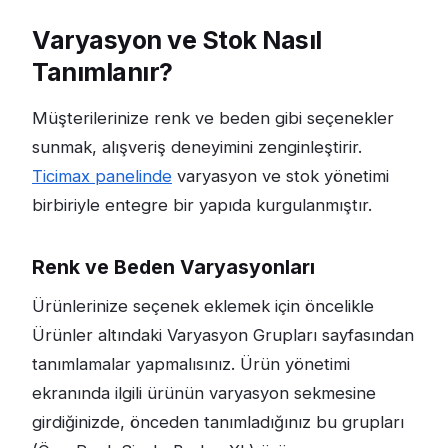
Varyasyon ve Stok Nasıl
Tanımlanır?
Müşterilerinize renk ve beden gibi seçenekler
sunmak, alışveriş deneyimini zenginleştirir.
Ticimax panelinde
varyasyon ve stok yönetimi
birbiriyle entegre bir yapıda kurgulanmıştır.
Renk ve Beden Varyasyonları
Ürünlerinize seçenek eklemek için öncelikle
Ürünler altındaki Varyasyon Grupları sayfasından
tanımlamalar yapmalısınız. Ürün yönetimi
ekranında ilgili ürünün varyasyon sekmesine
girdiğinizde, önceden tanımladığınız bu grupları