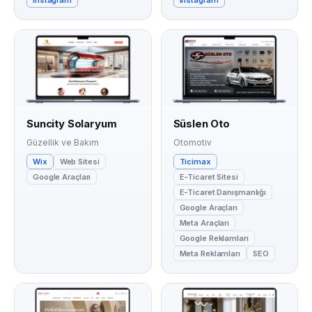
Suncity Solaryum
Süslen Oto
Güzellik ve Bakım
Otomotiv
Wix
Web Sitesi
Ticimax
Google Araçları
E-Ticaret Sitesi
E-Ticaret Danışmanlığı
Google Araçları
Meta Araçları
Google Reklamları
Meta Reklamları
SEO