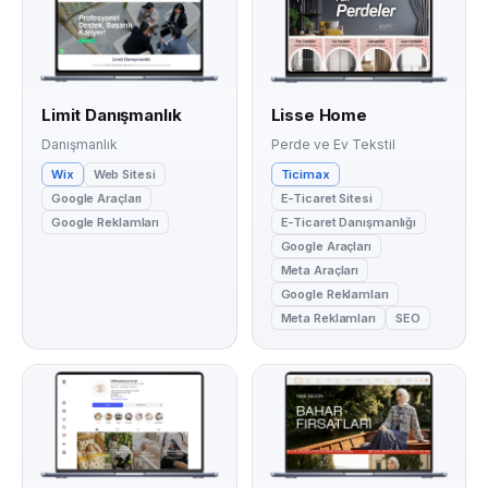
Limit Danışmanlık
Lisse Home
Danışmanlık
Perde ve Ev Tekstil
Wix
Web Sitesi
Ticimax
Google Araçları
E-Ticaret Sitesi
Google Reklamları
E-Ticaret Danışmanlığı
Google Araçları
Meta Araçları
Google Reklamları
Meta Reklamları
SEO