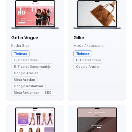
Getin Vogue
Gillie
Kadın Giyim
Moda Aksesuarları
Ticimax
Ticimax
E-Ticaret Sitesi
E-Ticaret Sitesi
E-Ticaret Danışmanlığı
Google Araçları
Google Araçları
Meta Araçları
Google Reklamları
Meta Reklamları
SEO