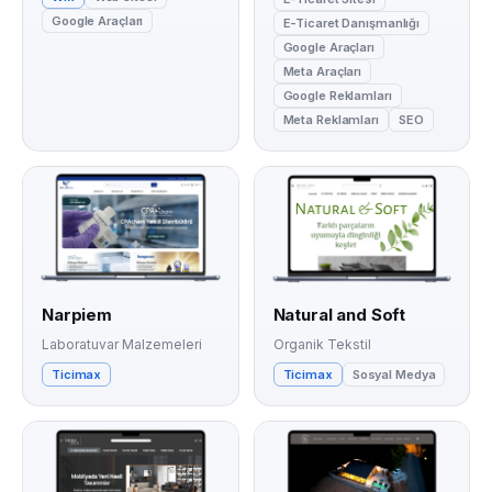
Google Araçları
E-Ticaret Danışmanlığı
Google Araçları
Meta Araçları
Google Reklamları
Meta Reklamları
SEO
Narpiem
Natural and Soft
Laboratuvar Malzemeleri
Organik Tekstil
Ticimax
Ticimax
Sosyal Medya