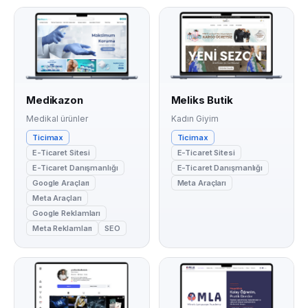
Medikazon
Meliks Butik
Medikal ürünler
Kadın Giyim
Ticimax
Ticimax
E-Ticaret Sitesi
E-Ticaret Sitesi
E-Ticaret Danışmanlığı
E-Ticaret Danışmanlığı
Google Araçları
Meta Araçları
Meta Araçları
Google Reklamları
Meta Reklamları
SEO