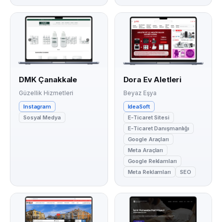
DMK Çanakkale
Dora Ev Aletleri
Güzellik Hizmetleri
Beyaz Eşya
Instagram
IdeaSoft
Sosyal Medya
E-Ticaret Sitesi
E-Ticaret Danışmanlığı
Google Araçları
Meta Araçları
Google Reklamları
Meta Reklamları
SEO