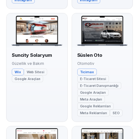
Suncity Solaryum
Süslen Oto
Güzellik ve Bakım
Otomotiv
Wix
Web Sitesi
Ticimax
Google Araçları
E-Ticaret Sitesi
E-Ticaret Danışmanlığı
Google Araçları
Meta Araçları
Google Reklamları
Meta Reklamları
SEO