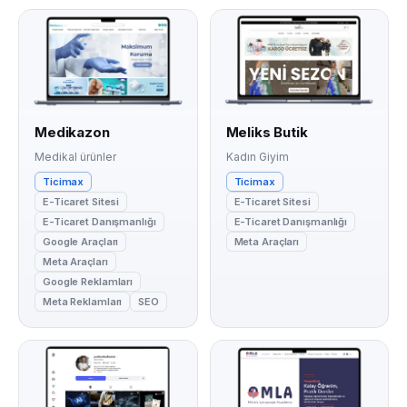
Medikazon
Meliks Butik
Medikal ürünler
Kadın Giyim
Ticimax
Ticimax
E-Ticaret Sitesi
E-Ticaret Sitesi
E-Ticaret Danışmanlığı
E-Ticaret Danışmanlığı
Google Araçları
Meta Araçları
Meta Araçları
Google Reklamları
Meta Reklamları
SEO