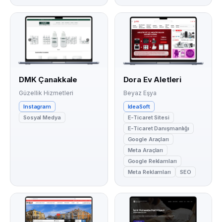
DMK Çanakkale
Dora Ev Aletleri
Güzellik Hizmetleri
Beyaz Eşya
Instagram
IdeaSoft
Sosyal Medya
E-Ticaret Sitesi
E-Ticaret Danışmanlığı
Google Araçları
Meta Araçları
Google Reklamları
Meta Reklamları
SEO