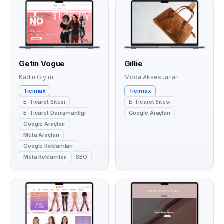
Getin Vogue
Gillie
Kadın Giyim
Moda Aksesuarları
Ticimax
Ticimax
E-Ticaret Sitesi
E-Ticaret Sitesi
E-Ticaret Danışmanlığı
Google Araçları
Google Araçları
Meta Araçları
Google Reklamları
Meta Reklamları
SEO