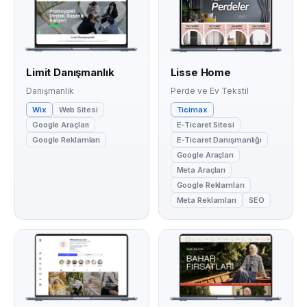
Limit Danışmanlık
Lisse Home
Danışmanlık
Perde ve Ev Tekstil
Wix
Web Sitesi
Ticimax
Google Araçları
E-Ticaret Sitesi
Google Reklamları
E-Ticaret Danışmanlığı
Google Araçları
Meta Araçları
Google Reklamları
Meta Reklamları
SEO