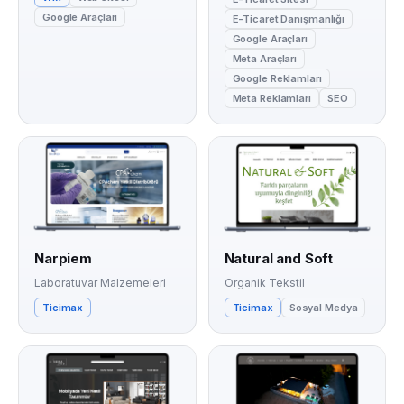
Google Araçları
E-Ticaret Danışmanlığı
Google Araçları
Meta Araçları
Google Reklamları
Meta Reklamları
SEO
Narpiem
Natural and Soft
Laboratuvar Malzemeleri
Organik Tekstil
Ticimax
Ticimax
Sosyal Medya