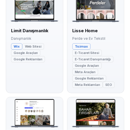
Limit Danışmanlık
Lisse Home
Danışmanlık
Perde ve Ev Tekstil
Wix
Web Sitesi
Ticimax
Google Araçları
E-Ticaret Sitesi
Google Reklamları
E-Ticaret Danışmanlığı
Google Araçları
Meta Araçları
Google Reklamları
Meta Reklamları
SEO