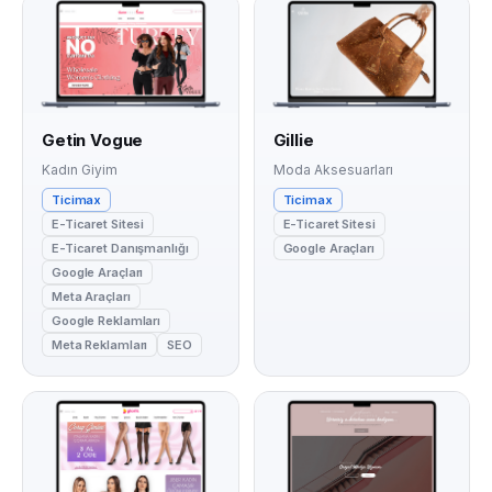
Getin Vogue
Gillie
Kadın Giyim
Moda Aksesuarları
Ticimax
Ticimax
E-Ticaret Sitesi
E-Ticaret Sitesi
E-Ticaret Danışmanlığı
Google Araçları
Google Araçları
Meta Araçları
Google Reklamları
Meta Reklamları
SEO