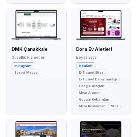
DMK Çanakkale
Dora Ev Aletleri
Güzellik Hizmetleri
Beyaz Eşya
Instagram
IdeaSoft
Sosyal Medya
E-Ticaret Sitesi
E-Ticaret Danışmanlığı
Google Araçları
Meta Araçları
Google Reklamları
Meta Reklamları
SEO