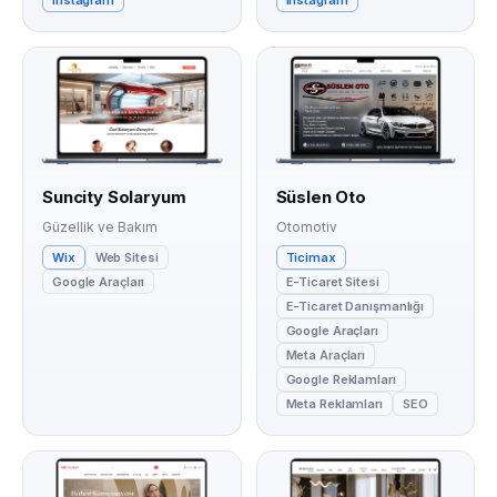
Suncity Solaryum
Süslen Oto
Güzellik ve Bakım
Otomotiv
Wix
Web Sitesi
Ticimax
Google Araçları
E-Ticaret Sitesi
E-Ticaret Danışmanlığı
Google Araçları
Meta Araçları
Google Reklamları
Meta Reklamları
SEO