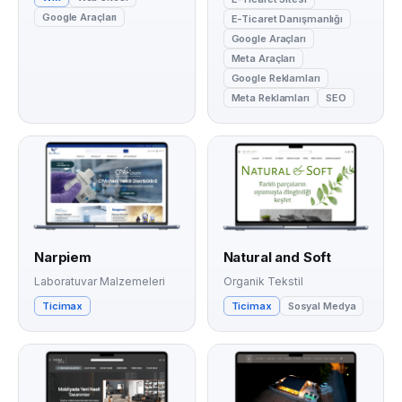
Google Araçları
E-Ticaret Danışmanlığı
Google Araçları
Meta Araçları
Google Reklamları
Meta Reklamları
SEO
Narpiem
Natural and Soft
Laboratuvar Malzemeleri
Organik Tekstil
Ticimax
Ticimax
Sosyal Medya