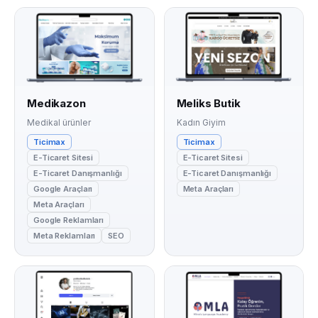
Medikazon
Meliks Butik
Medikal ürünler
Kadın Giyim
Ticimax
Ticimax
E-Ticaret Sitesi
E-Ticaret Sitesi
E-Ticaret Danışmanlığı
E-Ticaret Danışmanlığı
Google Araçları
Meta Araçları
Meta Araçları
Google Reklamları
Meta Reklamları
SEO