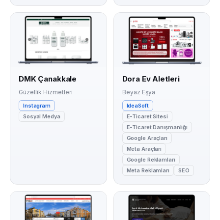
DMK Çanakkale
Dora Ev Aletleri
Güzellik Hizmetleri
Beyaz Eşya
Instagram
IdeaSoft
Sosyal Medya
E-Ticaret Sitesi
E-Ticaret Danışmanlığı
Google Araçları
Meta Araçları
Google Reklamları
Meta Reklamları
SEO