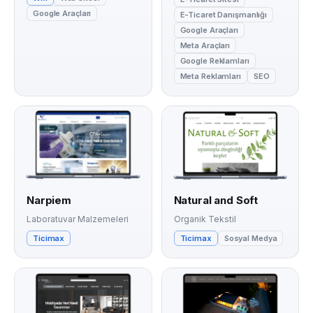
Google Araçları
E-Ticaret Danışmanlığı
Google Araçları
Meta Araçları
Google Reklamları
Meta Reklamları
SEO
Narpiem
Natural and Soft
Laboratuvar Malzemeleri
Organik Tekstil
Ticimax
Ticimax
Sosyal Medya