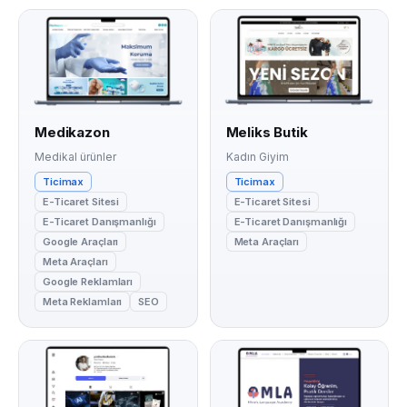
Medikazon
Meliks Butik
Medikal ürünler
Kadın Giyim
Ticimax
Ticimax
E-Ticaret Sitesi
E-Ticaret Sitesi
E-Ticaret Danışmanlığı
E-Ticaret Danışmanlığı
Google Araçları
Meta Araçları
Meta Araçları
Google Reklamları
Meta Reklamları
SEO