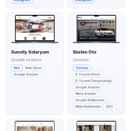
Suncity Solaryum
Süslen Oto
Güzellik ve Bakım
Otomotiv
Wix
Web Sitesi
Ticimax
Google Araçları
E-Ticaret Sitesi
E-Ticaret Danışmanlığı
Google Araçları
Meta Araçları
Google Reklamları
Meta Reklamları
SEO