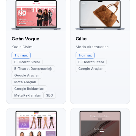
Getin Vogue
Gillie
Kadın Giyim
Moda Aksesuarları
Ticimax
Ticimax
E-Ticaret Sitesi
E-Ticaret Sitesi
E-Ticaret Danışmanlığı
Google Araçları
Google Araçları
Meta Araçları
Google Reklamları
Meta Reklamları
SEO