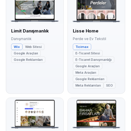
Limit Danışmanlık
Lisse Home
Danışmanlık
Perde ve Ev Tekstil
Wix
Web Sitesi
Ticimax
Google Araçları
E-Ticaret Sitesi
Google Reklamları
E-Ticaret Danışmanlığı
Google Araçları
Meta Araçları
Google Reklamları
Meta Reklamları
SEO