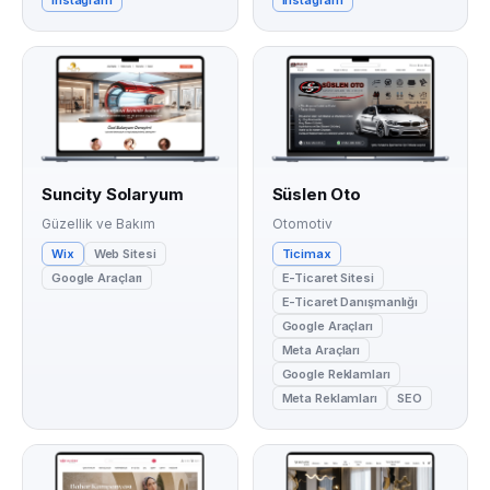
Suncity Solaryum
Süslen Oto
Güzellik ve Bakım
Otomotiv
Wix
Web Sitesi
Ticimax
Google Araçları
E-Ticaret Sitesi
E-Ticaret Danışmanlığı
Google Araçları
Meta Araçları
Google Reklamları
Meta Reklamları
SEO