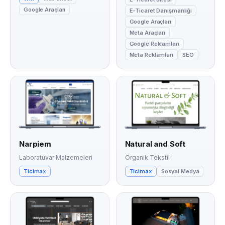
Google Araçları
E-Ticaret Danışmanlığı
Google Araçları
Meta Araçları
Google Reklamları
Meta Reklamları
SEO
Narpiem
Natural and Soft
Laboratuvar Malzemeleri
Organik Tekstil
Ticimax
Ticimax
Sosyal Medya