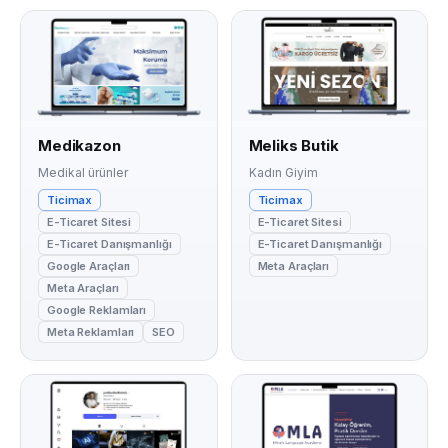
Medikazon
Meliks Butik
Medikal ürünler
Kadın Giyim
Ticimax
Ticimax
E-Ticaret Sitesi
E-Ticaret Sitesi
E-Ticaret Danışmanlığı
E-Ticaret Danışmanlığı
Google Araçları
Meta Araçları
Meta Araçları
Google Reklamları
Meta Reklamları
SEO