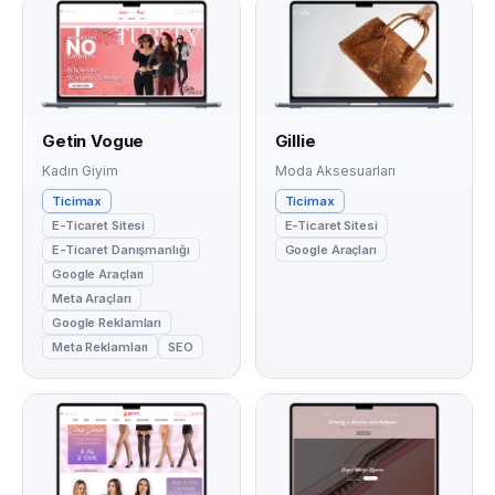
Getin Vogue
Gillie
Kadın Giyim
Moda Aksesuarları
Ticimax
Ticimax
E-Ticaret Sitesi
E-Ticaret Sitesi
E-Ticaret Danışmanlığı
Google Araçları
Google Araçları
Meta Araçları
Google Reklamları
Meta Reklamları
SEO