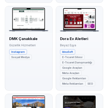
DMK Çanakkale
Dora Ev Aletleri
Güzellik Hizmetleri
Beyaz Eşya
Instagram
IdeaSoft
Sosyal Medya
E-Ticaret Sitesi
E-Ticaret Danışmanlığı
Google Araçları
Meta Araçları
Google Reklamları
Meta Reklamları
SEO