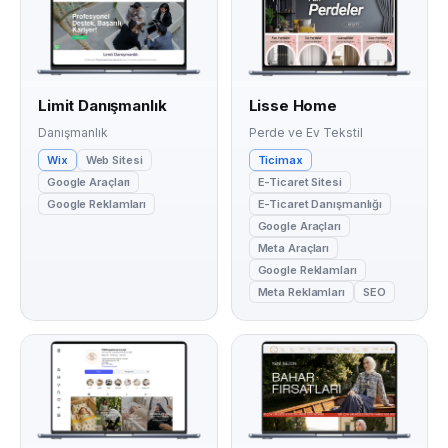
Limit Danışmanlık
Lisse Home
Danışmanlık
Perde ve Ev Tekstil
Wix
Web Sitesi
Ticimax
Google Araçları
E-Ticaret Sitesi
Google Reklamları
E-Ticaret Danışmanlığı
Google Araçları
Meta Araçları
Google Reklamları
Meta Reklamları
SEO