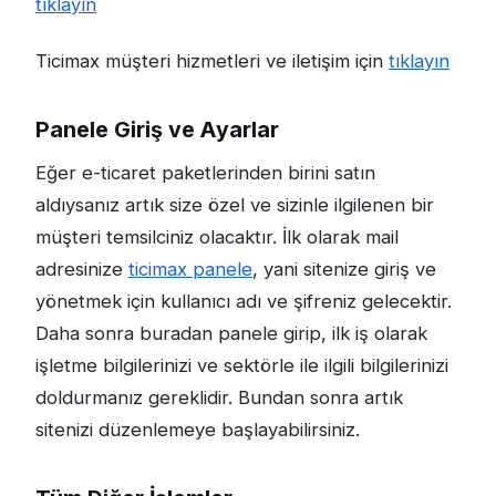
tıklayın
Ticimax müşteri hizmetleri ve iletişim için
tıklayın
Panele Giriş ve Ayarlar
Eğer e-ticaret paketlerinden birini satın
aldıysanız artık size özel ve sizinle ilgilenen bir
müşteri temsilciniz olacaktır. İlk olarak mail
adresinize
ticimax panele
, yani sitenize giriş ve
yönetmek için kullanıcı adı ve şifreniz gelecektir.
Daha sonra buradan panele girip, ilk iş olarak
işletme bilgilerinizi ve sektörle ile ilgili bilgilerinizi
doldurmanız gereklidir. Bundan sonra artık
sitenizi düzenlemeye başlayabilirsiniz.