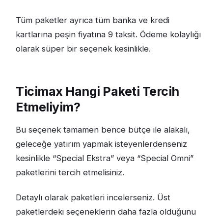
Tüm paketler ayrıca tüm banka ve kredi
kartlarına peşin fiyatına 9 taksit. Ödeme kolaylığı
olarak süper bir seçenek kesinlikle.
Ticimax Hangi Paketi Tercih
Etmeliyim?
Bu seçenek tamamen bence bütçe ile alakalı,
geleceğe yatırım yapmak isteyenlerdenseniz
kesinlikle “Special Ekstra” veya “Special Omni”
paketlerini tercih etmelisiniz.
Detaylı olarak paketleri incelerseniz. Üst
paketlerdeki seçeneklerin daha fazla olduğunu