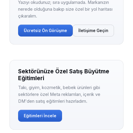
Yazıyı okudunuz; sıra uygulamada. Markanızın
nerede olduğuna bakıp size özel bir yol haritası
çıkaralım.
Ücretsiz Ön Görüşme
İletişime Geçin
Sektörünüze Özel Satış Büyütme
Eğitimleri
Takı, giyim, kozmetik, bebek ürünleri gibi
sektörlere özel Meta reklamları, içerik ve
DM'den satış eğitimleri hazırladım.
Eğitimleri İncele