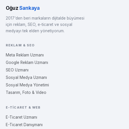
Oğuz
Sarıkaya
2017'den beri markaların dijitalde büyümesi
için reklam, SEO, e-ticaret ve sosyal
medyayı tek elden yönetiyorum.
REKLAM & SEO
Meta Reklam Uzmanı
Google Reklam Uzmanı
SEO Uzmanı
Sosyal Medya Uzmanı
Sosyal Medya Yönetimi
Tasarım, Foto & Video
E-TICARET & WEB
E-Ticaret Uzmanı
E-Ticaret Danışmanı