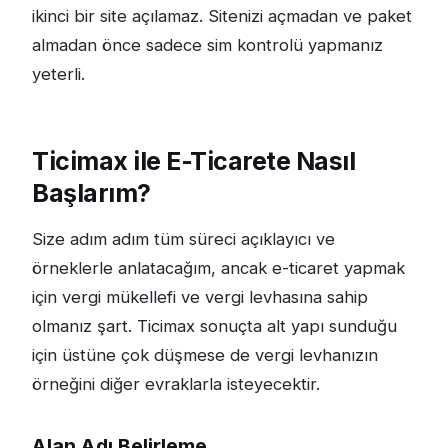
ikinci bir site açılamaz. Sitenizi açmadan ve paket
almadan önce sadece sim kontrolü yapmanız
yeterli.
Ticimax ile E-Ticarete Nasıl
Başlarım?
Size adım adım tüm süreci açıklayıcı ve
örneklerle anlatacağım, ancak e-ticaret yapmak
için vergi mükellefi ve vergi levhasına sahip
olmanız şart. Ticimax sonuçta alt yapı sunduğu
için üstüne çok düşmese de vergi levhanızın
örneğini diğer evraklarla isteyecektir.
Alan Adı Belirleme