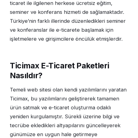
ticaret ile ilgilenen herkese ücretsiz eğitim,
seminer ve konferans hizmeti de sağlamaktadır.
Türkiye’nin farklı illerinde düzenledikleri seminer
ve konferanslar ile e-ticarete başlamak için
işletmelere ve girişimcilere öncülük etmişlerdir.
Ticimax E-Ticaret Paketleri
Nasıldır?
Temeli web sitesi olan kendi yazılımlarını yaratan
Ticimax, bu yazılımlarını geliştirerek tamamen
ürün satmak ve e-ticaret oluşturma odaklı
yeniden kurgulamıştır. Sürekli üzerine bilgi ve
tecrübe ekledikleri altyapılarını güncelleyerek
günümüze en uygun hale getirmeye