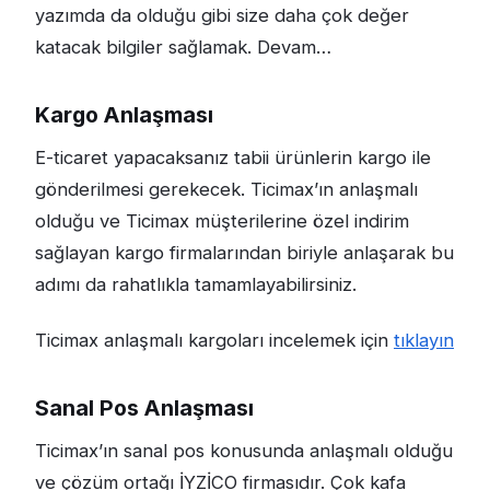
yazımda da olduğu gibi size daha çok değer
katacak bilgiler sağlamak. Devam…
Kargo Anlaşması
E-ticaret yapacaksanız tabii ürünlerin kargo ile
gönderilmesi gerekecek. Ticimax’ın anlaşmalı
olduğu ve Ticimax müşterilerine özel indirim
sağlayan kargo firmalarından biriyle anlaşarak bu
adımı da rahatlıkla tamamlayabilirsiniz.
Ticimax anlaşmalı kargoları incelemek için
tıklayın
Sanal Pos Anlaşması
Ticimax’ın sanal pos konusunda anlaşmalı olduğu
ve çözüm ortağı İYZİCO firmasıdır. Çok kafa