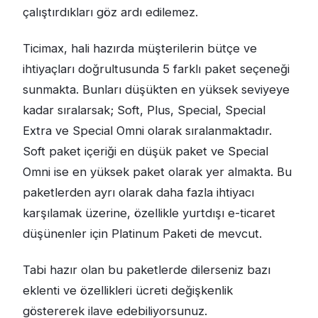
çalıştırdıkları göz ardı edilemez.
Ticimax, hali hazırda müşterilerin bütçe ve
ihtiyaçları doğrultusunda 5 farklı paket seçeneği
sunmakta. Bunları düşükten en yüksek seviyeye
kadar sıralarsak; Soft, Plus, Special, Special
Extra ve Special Omni olarak sıralanmaktadır.
Soft paket içeriği en düşük paket ve Special
Omni ise en yüksek paket olarak yer almakta. Bu
paketlerden ayrı olarak daha fazla ihtiyacı
karşılamak üzerine, özellikle yurtdışı e-ticaret
düşünenler için Platinum Paketi de mevcut.
Tabi hazır olan bu paketlerde dilerseniz bazı
eklenti ve özellikleri ücreti değişkenlik
göstererek ilave edebiliyorsunuz.