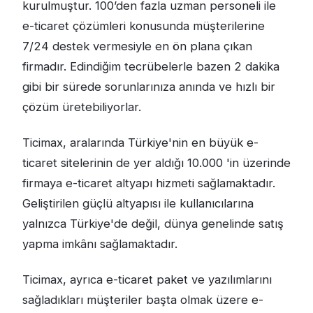
kurulmuştur. 100’den fazla uzman personeli ile
e-ticaret çözümleri konusunda müşterilerine
7/24 destek vermesiyle en ön plana çıkan
firmadır. Edindiğim tecrübelerle bazen 2 dakika
gibi bir sürede sorunlarınıza anında ve hızlı bir
çözüm üretebiliyorlar.
Ticimax, aralarında Türkiye'nin en büyük e-
ticaret sitelerinin de yer aldığı 10.000 'in üzerinde
firmaya e-ticaret altyapı hizmeti sağlamaktadır.
Geliştirilen güçlü altyapısı ile kullanıcılarına
yalnızca Türkiye'de değil, dünya genelinde satış
yapma imkânı sağlamaktadır.
Ticimax, ayrıca e-ticaret paket ve yazılımlarını
sağladıkları müşteriler başta olmak üzere e-