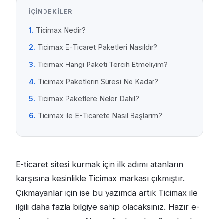
İÇINDEKILER
Ticimax Nedir?
Ticimax E-Ticaret Paketleri Nasıldır?
Ticimax Hangi Paketi Tercih Etmeliyim?
Ticimax Paketlerin Süresi Ne Kadar?
Ticimax Paketlere Neler Dahil?
Ticimax ile E-Ticarete Nasıl Başlarım?
E-ticaret sitesi kurmak için ilk adımı atanların
karşısına kesinlikle Ticimax markası çıkmıştır.
Çıkmayanlar için ise bu yazımda artık Ticimax ile
ilgili daha fazla bilgiye sahip olacaksınız. Hazır e-