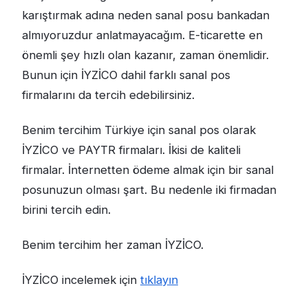
karıştırmak adına neden sanal posu bankadan
almıyoruzdur anlatmayacağım. E-ticarette en
önemli şey hızlı olan kazanır, zaman önemlidir.
Bunun için İYZİCO dahil farklı sanal pos
firmalarını da tercih edebilirsiniz.
Benim tercihim Türkiye için sanal pos olarak
İYZİCO ve PAYTR firmaları. İkisi de kaliteli
firmalar. İnternetten ödeme almak için bir sanal
posunuzun olması şart. Bu nedenle iki firmadan
birini tercih edin.
Benim tercihim her zaman İYZİCO.
İYZİCO incelemek için
tıklayın