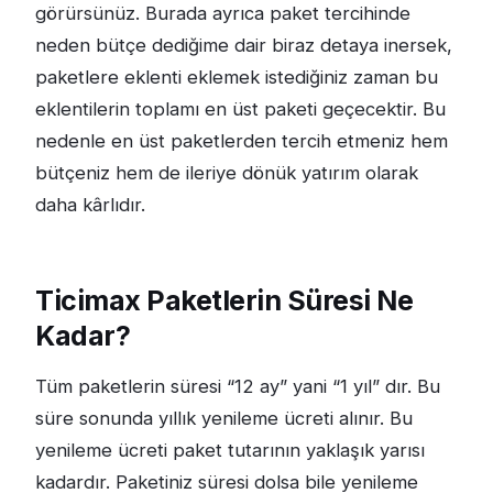
görürsünüz. Burada ayrıca paket tercihinde
neden bütçe dediğime dair biraz detaya inersek,
paketlere eklenti eklemek istediğiniz zaman bu
eklentilerin toplamı en üst paketi geçecektir. Bu
nedenle en üst paketlerden tercih etmeniz hem
bütçeniz hem de ileriye dönük yatırım olarak
daha kârlıdır.
Ticimax Paketlerin Süresi Ne
Kadar?
Tüm paketlerin süresi “12 ay” yani “1 yıl” dır. Bu
süre sonunda yıllık yenileme ücreti alınır. Bu
yenileme ücreti paket tutarının yaklaşık yarısı
kadardır. Paketiniz süresi dolsa bile yenileme