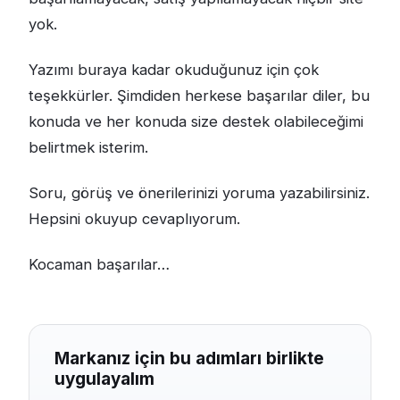
yok.
Yazımı buraya kadar okuduğunuz için çok
teşekkürler. Şimdiden herkese başarılar diler, bu
konuda ve her konuda size destek olabileceğimi
belirtmek isterim.
Soru, görüş ve önerilerinizi yoruma yazabilirsiniz.
Hepsini okuyup cevaplıyorum.
Kocaman başarılar…
Markanız için bu adımları birlikte
uygulayalım