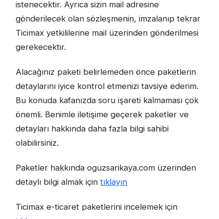
istenecektir. Ayrıca sizin mail adresine
gönderilecek olan sözleşmenin, imzalanıp tekrar
Ticimax yetkililerine mail üzerinden gönderilmesi
gerekecektir.
Alacağınız paketi belirlemeden önce paketlerin
detaylarını iyice kontrol etmenizi tavsiye ederim.
Bu konuda kafanızda soru işareti kalmaması çok
önemli. Benimle iletişime geçerek paketler ve
detayları hakkında daha fazla bilgi sahibi
olabilirsiniz.
Paketler hakkında oguzsarikaya.com üzerinden
detaylı bilgi almak için
tıklayın
Ticimax e-ticaret paketlerini incelemek için