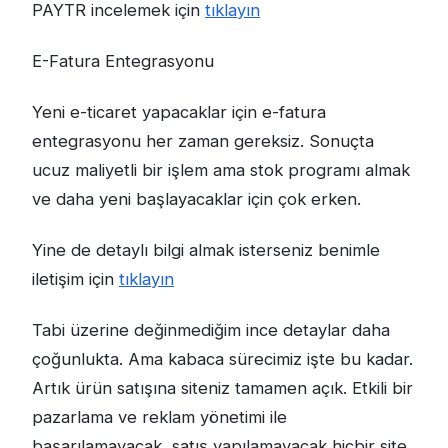
PAYTR incelemek için
tıklayın
E-Fatura Entegrasyonu
Yeni e-ticaret yapacaklar için e-fatura
entegrasyonu her zaman gereksiz. Sonuçta
ucuz maliyetli bir işlem ama stok programı almak
ve daha yeni başlayacaklar için çok erken.
Yine de detaylı bilgi almak isterseniz benimle
iletişim için
tıklayın
Tabi üzerine değinmediğim ince detaylar daha
çoğunlukta. Ama kabaca sürecimiz işte bu kadar.
Artık ürün satışına siteniz tamamen açık. Etkili bir
pazarlama ve reklam yönetimi ile
başarılamayacak, satış yapılamayacak hiçbir site