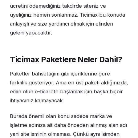
ücretini ödemediğiniz takdirde siteniz ve
üyeliğiniz hemen sonlanmaz. Ticimax bu konuda
anlayışlı ve size yardımcı olmak için elinden
geleni yapacaktır.
Ticimax Paketlere Neler Dahil?
Paketler bahsettiğim gibi içeriklerine göre
farklılık gösteriyor. Ama en üst paketi aldığınızda,
emin olun e-ticarete başlamak için başka hiçbir
ihtiyacınız kalmayacak.
Burada önemli olan konu sadece marka ve
işletme adınıza ait daha önceden alınmış alan adı
yani site isminin olmaması. Çünkü aynı isimden