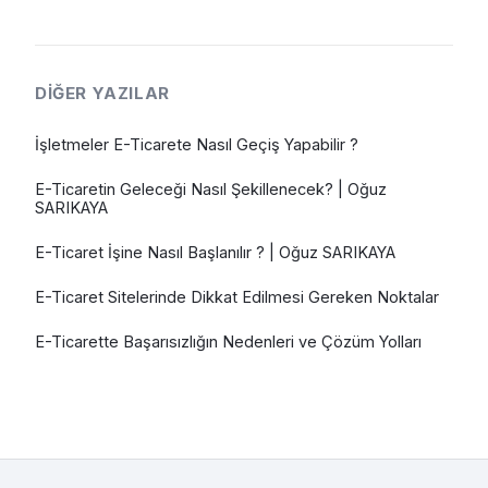
DIĞER YAZILAR
İşletmeler E-Ticarete Nasıl Geçiş Yapabilir ?
E-Ticaretin Geleceği Nasıl Şekillenecek? | Oğuz
SARIKAYA
E-Ticaret İşine Nasıl Başlanılır ? | Oğuz SARIKAYA
E-Ticaret Sitelerinde Dikkat Edilmesi Gereken Noktalar
E-Ticarette Başarısızlığın Nedenleri ve Çözüm Yolları