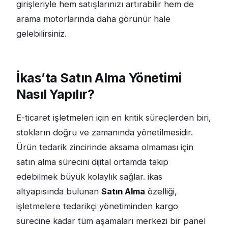
girişleriyle hem satışlarınızı artırabilir hem de
arama motorlarında daha görünür hale
gelebilirsiniz.
İkas’ta Satın Alma Yönetimi
Nasıl Yapılır?
E-ticaret işletmeleri için en kritik süreçlerden biri,
stokların doğru ve zamanında yönetilmesidir.
Ürün tedarik zincirinde aksama olmaması için
satın alma sürecini dijital ortamda takip
edebilmek büyük kolaylık sağlar. ikas
altyapısında bulunan
Satın Alma
özelliği,
işletmelere tedarikçi yönetiminden kargo
sürecine kadar tüm aşamaları merkezi bir panel