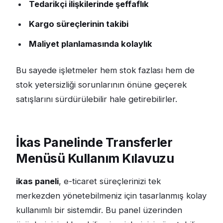
Tedarikçi ilişkilerinde şeffaflık
Kargo süreçlerinin takibi
Maliyet planlamasında kolaylık
Bu sayede işletmeler hem stok fazlası hem de
stok yetersizliği sorunlarının önüne geçerek
satışlarını sürdürülebilir hale getirebilirler.
İkas Panelinde Transferler
Menüsü Kullanım Kılavuzu
ikas paneli
, e-ticaret süreçlerinizi tek
merkezden yönetebilmeniz için tasarlanmış kolay
kullanımlı bir sistemdir. Bu panel üzerinden