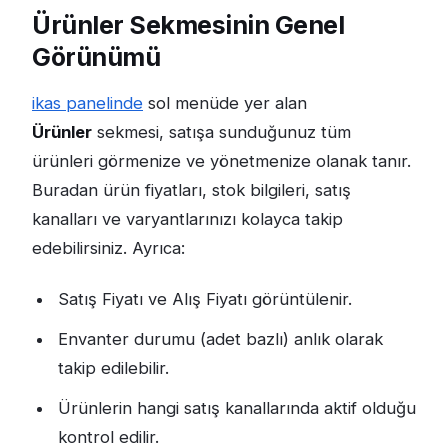
Ürünler Sekmesinin Genel
Görünümü
ikas panelinde
sol menüde yer alan
Ürünler
sekmesi, satışa sunduğunuz tüm
ürünleri görmenize ve yönetmenize olanak tanır.
Buradan ürün fiyatları, stok bilgileri, satış
kanalları ve varyantlarınızı kolayca takip
edebilirsiniz. Ayrıca:
Satış Fiyatı ve Alış Fiyatı görüntülenir.
Envanter durumu (adet bazlı) anlık olarak
takip edilebilir.
Ürünlerin hangi satış kanallarında aktif olduğu
kontrol edilir.