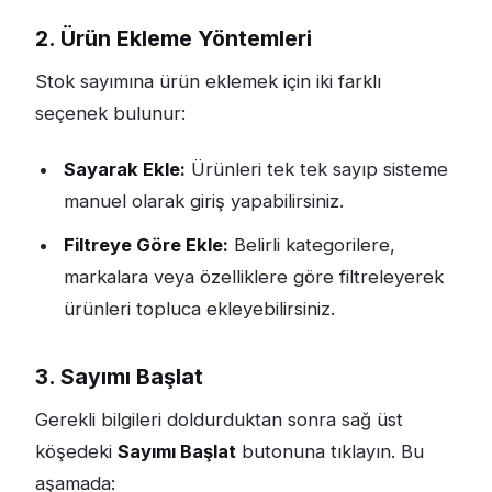
2. Ürün Ekleme Yöntemleri
Stok sayımına ürün eklemek için iki farklı
seçenek bulunur:
Sayarak Ekle:
Ürünleri tek tek sayıp sisteme
manuel olarak giriş yapabilirsiniz.
Filtreye Göre Ekle:
Belirli kategorilere,
markalara veya özelliklere göre filtreleyerek
ürünleri topluca ekleyebilirsiniz.
3. Sayımı Başlat
Gerekli bilgileri doldurduktan sonra sağ üst
köşedeki
Sayımı Başlat
butonuna tıklayın. Bu
aşamada: