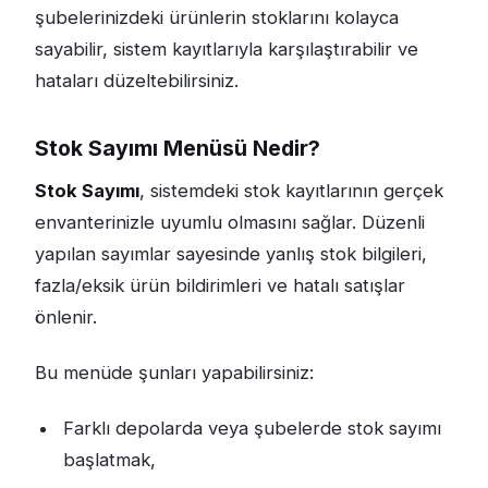
şubelerinizdeki ürünlerin stoklarını kolayca
sayabilir, sistem kayıtlarıyla karşılaştırabilir ve
hataları düzeltebilirsiniz.
Stok Sayımı Menüsü Nedir?
Stok Sayımı
, sistemdeki stok kayıtlarının gerçek
envanterinizle uyumlu olmasını sağlar. Düzenli
yapılan sayımlar sayesinde yanlış stok bilgileri,
fazla/eksik ürün bildirimleri ve hatalı satışlar
önlenir.
Bu menüde şunları yapabilirsiniz:
Farklı depolarda veya şubelerde stok sayımı
başlatmak,