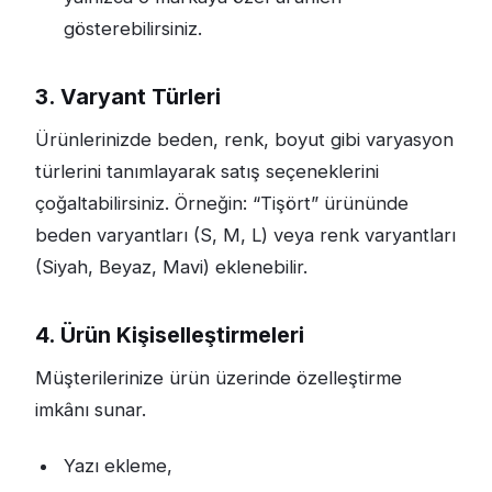
gösterebilirsiniz.
3. Varyant Türleri
Ürünlerinizde beden, renk, boyut gibi varyasyon
türlerini tanımlayarak satış seçeneklerini
çoğaltabilirsiniz. Örneğin: “Tişört” ürününde
beden varyantları (S, M, L) veya renk varyantları
(Siyah, Beyaz, Mavi) eklenebilir.
4. Ürün Kişiselleştirmeleri
Müşterilerinize ürün üzerinde özelleştirme
imkânı sunar.
Yazı ekleme,