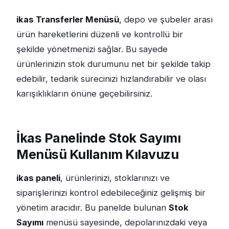
ikas Transferler Menüsü
, depo ve şubeler arası
ürün hareketlerini düzenli ve kontrollü bir
şekilde yönetmenizi sağlar. Bu sayede
ürünlerinizin stok durumunu net bir şekilde takip
edebilir, tedarik sürecinizi hızlandırabilir ve olası
karışıklıkların önüne geçebilirsiniz.
İkas Panelinde Stok Sayımı
Menüsü Kullanım Kılavuzu
ikas paneli
, ürünlerinizi, stoklarınızı ve
siparişlerinizi kontrol edebileceğiniz gelişmiş bir
yönetim aracıdır. Bu panelde bulunan
Stok
Sayımı
menüsü sayesinde, depolarınızdaki veya