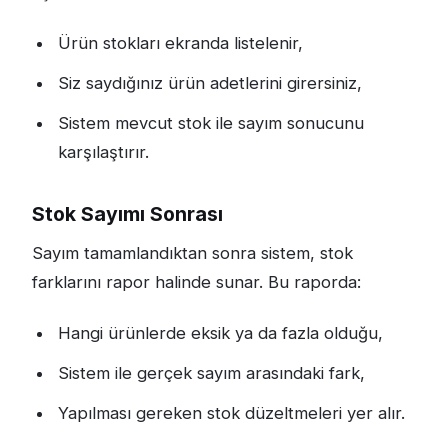
Ürün stokları ekranda listelenir,
Siz saydığınız ürün adetlerini girersiniz,
Sistem mevcut stok ile sayım sonucunu
karşılaştırır.
Stok Sayımı Sonrası
Sayım tamamlandıktan sonra sistem, stok
farklarını rapor halinde sunar. Bu raporda:
Hangi ürünlerde eksik ya da fazla olduğu,
Sistem ile gerçek sayım arasındaki fark,
Yapılması gereken stok düzeltmeleri yer alır.