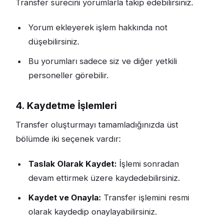
Transfer sürecini yorumlarla takip edebilirsiniz.
Yorum ekleyerek işlem hakkında not
düşebilirsiniz.
Bu yorumları sadece siz ve diğer yetkili
personeller görebilir.
4. Kaydetme İşlemleri
Transfer oluşturmayı tamamladığınızda üst
bölümde iki seçenek vardır:
Taslak Olarak Kaydet:
İşlemi sonradan
devam ettirmek üzere kaydedebilirsiniz.
Kaydet ve Onayla:
Transfer işlemini resmi
olarak kaydedip onaylayabilirsiniz.