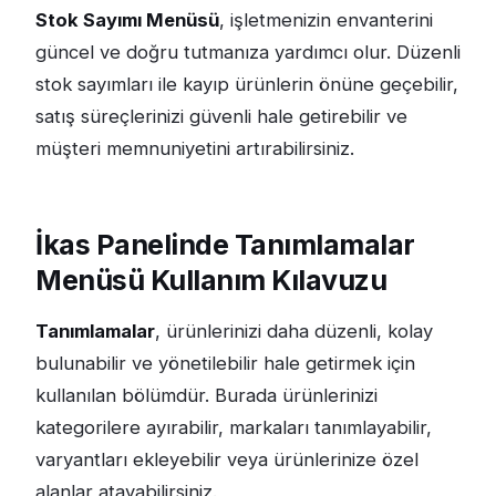
Stok Sayımı Menüsü
, işletmenizin envanterini
güncel ve doğru tutmanıza yardımcı olur. Düzenli
stok sayımları ile kayıp ürünlerin önüne geçebilir,
satış süreçlerinizi güvenli hale getirebilir ve
müşteri memnuniyetini artırabilirsiniz.
İkas Panelinde Tanımlamalar
Menüsü Kullanım Kılavuzu
Tanımlamalar
, ürünlerinizi daha düzenli, kolay
bulunabilir ve yönetilebilir hale getirmek için
kullanılan bölümdür. Burada ürünlerinizi
kategorilere ayırabilir, markaları tanımlayabilir,
varyantları ekleyebilir veya ürünlerinize özel
alanlar atayabilirsiniz.