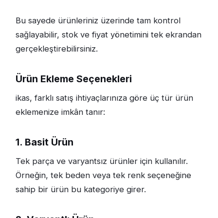
Bu sayede ürünleriniz üzerinde tam kontrol
sağlayabilir, stok ve fiyat yönetimini tek ekrandan
gerçekleştirebilirsiniz.
Ürün Ekleme Seçenekleri
ikas, farklı satış ihtiyaçlarınıza göre üç tür ürün
eklemenize imkân tanır:
1. Basit Ürün
Tek parça ve varyantsız ürünler için kullanılır.
Örneğin, tek beden veya tek renk seçeneğine
sahip bir ürün bu kategoriye girer.