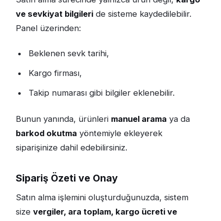
ve sevkiyat bilgileri
de sisteme kaydedilebilir.
Panel üzerinden:
Beklenen sevk tarihi,
Kargo firması,
Takip numarası gibi bilgiler eklenebilir.
Bunun yanında, ürünleri
manuel arama
ya da
barkod okutma
yöntemiyle ekleyerek
siparişinize dahil edebilirsiniz.
Sipariş Özeti ve Onay
Satın alma işlemini oluşturduğunuzda, sistem
size
vergiler, ara toplam, kargo ücreti ve