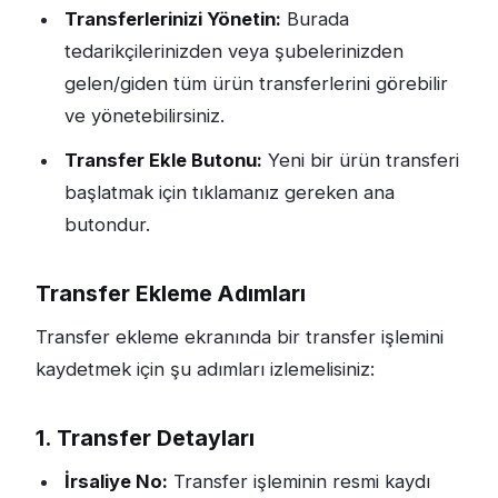
Transferlerinizi Yönetin:
Burada
tedarikçilerinizden veya şubelerinizden
gelen/giden tüm ürün transferlerini görebilir
ve yönetebilirsiniz.
Transfer Ekle Butonu:
Yeni bir ürün transferi
başlatmak için tıklamanız gereken ana
butondur.
Transfer Ekleme Adımları
Transfer ekleme ekranında bir transfer işlemini
kaydetmek için şu adımları izlemelisiniz:
1. Transfer Detayları
İrsaliye No:
Transfer işleminin resmi kaydı