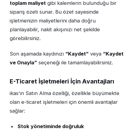
toplam maliyet
gibi kalemlerin bulunduğu bir
sipariş özeti sunar. Bu özet sayesinde
işletmenizin maliyetlerini daha doğru
planlayabilir, nakit akışınızı net şekilde
görebilirsiniz.
Son aşamada kaydınızı
“Kaydet”
veya
“Kaydet
ve Onayla”
seçeneği ile tamamlayabilirsiniz.
E-Ticaret İşletmeleri İçin Avantajları
ikas’ın Satın Alma özelliği, özellikle büyümekte
olan e-ticaret işletmeleri için önemli avantajlar
sağlar:
Stok yönetiminde doğruluk