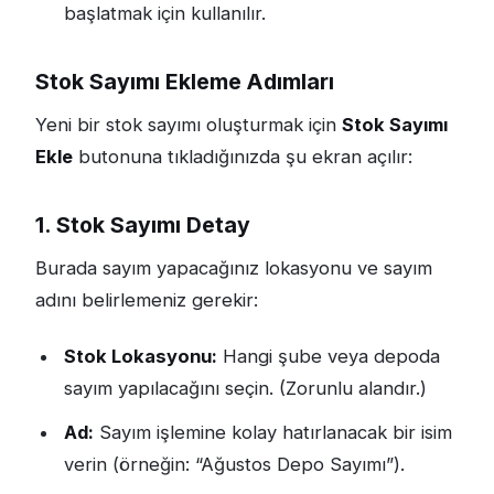
başlatmak için kullanılır.
Stok Sayımı Ekleme Adımları
Yeni bir stok sayımı oluşturmak için
Stok Sayımı
Ekle
butonuna tıkladığınızda şu ekran açılır:
1. Stok Sayımı Detay
Burada sayım yapacağınız lokasyonu ve sayım
adını belirlemeniz gerekir:
Stok Lokasyonu:
Hangi şube veya depoda
sayım yapılacağını seçin. (Zorunlu alandır.)
Ad:
Sayım işlemine kolay hatırlanacak bir isim
verin (örneğin: “Ağustos Depo Sayımı”).