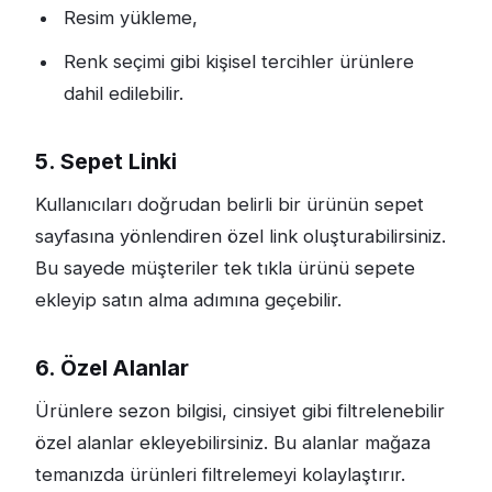
Resim yükleme,
Renk seçimi gibi kişisel tercihler ürünlere
dahil edilebilir.
5. Sepet Linki
Kullanıcıları doğrudan belirli bir ürünün sepet
sayfasına yönlendiren özel link oluşturabilirsiniz.
Bu sayede müşteriler tek tıkla ürünü sepete
ekleyip satın alma adımına geçebilir.
6. Özel Alanlar
Ürünlere sezon bilgisi, cinsiyet gibi filtrelenebilir
özel alanlar ekleyebilirsiniz. Bu alanlar mağaza
temanızda ürünleri filtrelemeyi kolaylaştırır.