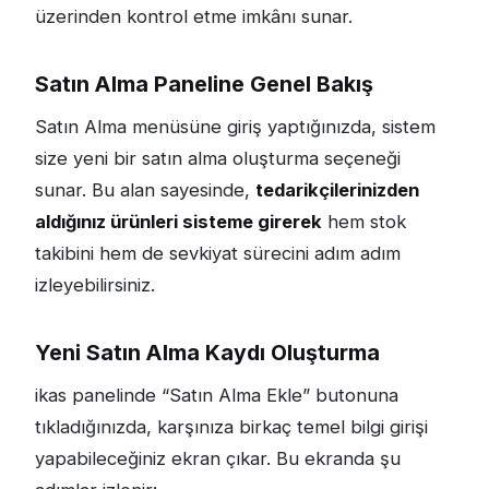
üzerinden kontrol etme imkânı sunar.
Satın Alma Paneline Genel Bakış
Satın Alma menüsüne giriş yaptığınızda, sistem
size yeni bir satın alma oluşturma seçeneği
sunar. Bu alan sayesinde,
tedarikçilerinizden
aldığınız ürünleri sisteme girerek
hem stok
takibini hem de sevkiyat sürecini adım adım
izleyebilirsiniz.
Yeni Satın Alma Kaydı Oluşturma
ikas panelinde “Satın Alma Ekle” butonuna
tıkladığınızda, karşınıza birkaç temel bilgi girişi
yapabileceğiniz ekran çıkar. Bu ekranda şu