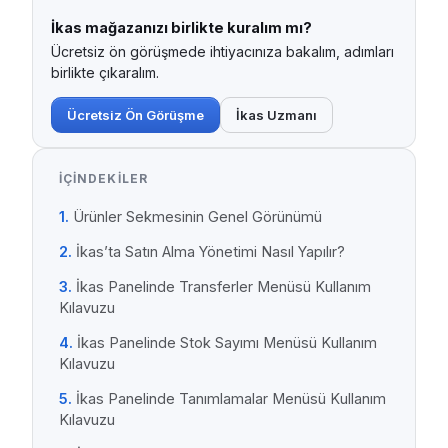
İkas mağazanızı birlikte kuralım mı?
Ücretsiz ön görüşmede ihtiyacınıza bakalım, adımları
birlikte çıkaralım.
Ücretsiz Ön Görüşme
İkas Uzmanı
İÇINDEKILER
Ürünler Sekmesinin Genel Görünümü
İkas’ta Satın Alma Yönetimi Nasıl Yapılır?
İkas Panelinde Transferler Menüsü Kullanım
Kılavuzu
İkas Panelinde Stok Sayımı Menüsü Kullanım
Kılavuzu
İkas Panelinde Tanımlamalar Menüsü Kullanım
Kılavuzu