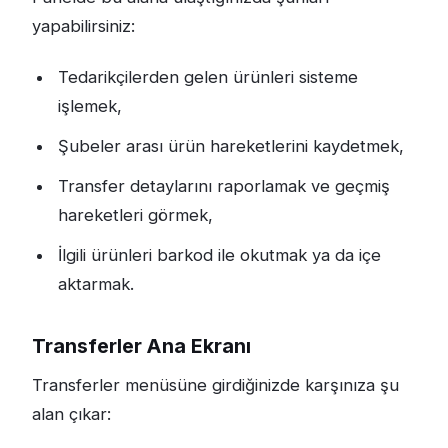
yapabilirsiniz:
Tedarikçilerden gelen ürünleri sisteme
işlemek,
Şubeler arası ürün hareketlerini kaydetmek,
Transfer detaylarını raporlamak ve geçmiş
hareketleri görmek,
İlgili ürünleri barkod ile okutmak ya da içe
aktarmak.
Transferler Ana Ekranı
Transferler menüsüne girdiğinizde karşınıza şu
alan çıkar: