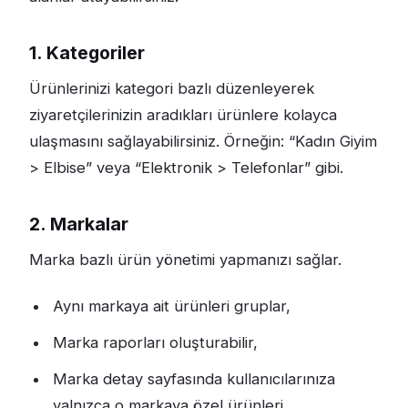
1. Kategoriler
Ürünlerinizi kategori bazlı düzenleyerek
ziyaretçilerinizin aradıkları ürünlere kolayca
ulaşmasını sağlayabilirsiniz. Örneğin: “Kadın Giyim
> Elbise” veya “Elektronik > Telefonlar” gibi.
2. Markalar
Marka bazlı ürün yönetimi yapmanızı sağlar.
Aynı markaya ait ürünleri gruplar,
Marka raporları oluşturabilir,
Marka detay sayfasında kullanıcılarınıza
yalnızca o markaya özel ürünleri