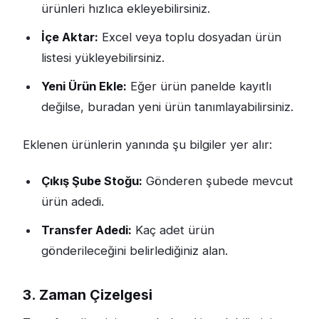
ürünleri hızlıca ekleyebilirsiniz.
İçe Aktar:
Excel veya toplu dosyadan ürün
listesi yükleyebilirsiniz.
Yeni Ürün Ekle:
Eğer ürün panelde kayıtlı
değilse, buradan yeni ürün tanımlayabilirsiniz.
Eklenen ürünlerin yanında şu bilgiler yer alır:
Çıkış Şube Stoğu:
Gönderen şubede mevcut
ürün adedi.
Transfer Adedi:
Kaç adet ürün
gönderileceğini belirlediğiniz alan.
3. Zaman Çizelgesi