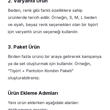
2. Varyantlı Ürün
Beden, renk gibi farklı özelliklere sahip
ürünlerde tercih edilir. Örneğin, S, M, L beden
ve siyah, beyaz renk seçenekleri olan bir tişört
için varyantlı ürün seçeneği kullanılır.
3. Paket Ürün
Birden fazla ürünü bir araya getirerek kampanya
ya da set oluşturmak için kullanılır. Örneğin,
“Tişört + Pantolon Kombin Paketi”
oluşturabilirsiniz.
Ürün Ekleme Adımları
Yeni ürün eklerken aşağıdaki alanları
doldurmanız gerekir: