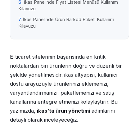
İkas Panelinde Fiyat Listesi Menüsü Kullanım
Kılavuzu
İkas Panelinde Ürün Barkod Etiketi Kullanım
Kılavuzu
E-ticaret sitelerinin başarısında en kritik
noktalardan biri ürünlerin doğru ve düzenli bir
şekilde yönetilmesidir. ikas altyapısı, kullanıcı
dostu arayüzüyle ürünlerinizi eklemenizi,
varyantlandırmanızı, paketlemenizi ve satış
kanallarına entegre etmenizi kolaylaştırır. Bu
yazımızda,
ikas’ta ürün yönetimi
adımlarını
detaylı olarak inceleyeceğiz.