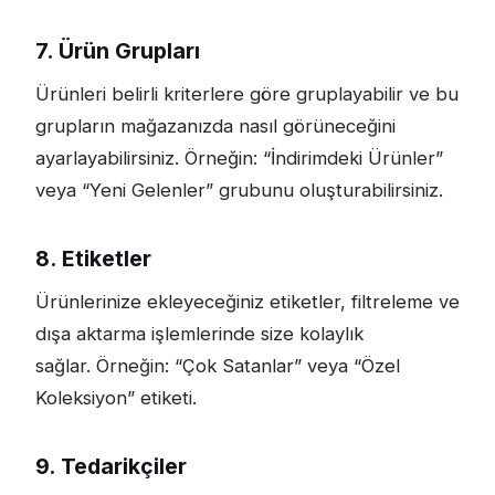
7. Ürün Grupları
Ürünleri belirli kriterlere göre gruplayabilir ve bu
grupların mağazanızda nasıl görüneceğini
ayarlayabilirsiniz. Örneğin: “İndirimdeki Ürünler”
veya “Yeni Gelenler” grubunu oluşturabilirsiniz.
8. Etiketler
Ürünlerinize ekleyeceğiniz etiketler, filtreleme ve
dışa aktarma işlemlerinde size kolaylık
sağlar. Örneğin: “Çok Satanlar” veya “Özel
Koleksiyon” etiketi.
9. Tedarikçiler