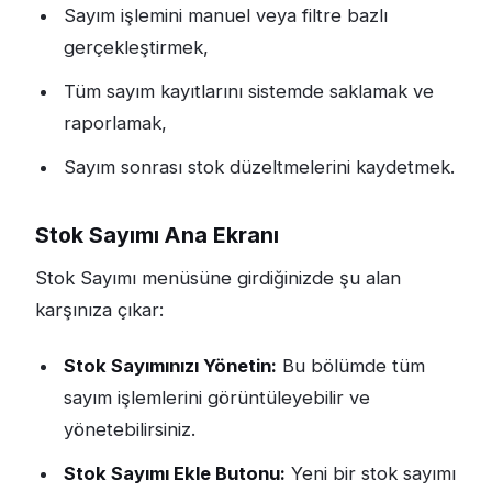
Sayım işlemini manuel veya filtre bazlı
gerçekleştirmek,
Tüm sayım kayıtlarını sistemde saklamak ve
raporlamak,
Sayım sonrası stok düzeltmelerini kaydetmek.
Stok Sayımı Ana Ekranı
Stok Sayımı menüsüne girdiğinizde şu alan
karşınıza çıkar:
Stok Sayımınızı Yönetin:
Bu bölümde tüm
sayım işlemlerini görüntüleyebilir ve
yönetebilirsiniz.
Stok Sayımı Ekle Butonu:
Yeni bir stok sayımı