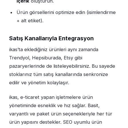
içerik
oluşturun.
Ürün görsellerini optimize edin (isimlendirme
+ alt etiket).
Satış Kanallarıyla Entegrasyon
ikas’ta eklediğiniz ürünleri aynı zamanda
Trendyol, Hepsiburada, Etsy gibi
pazaryerlerinde de listeleyebilirsiniz. Bu sayede
stoklarınız tüm satış kanallarında senkronize
edilir ve yönetim kolaylaşır.
ikas, e-ticaret yapan işletmelere ürün
yönetiminde esneklik ve hız sağlar. Basit,
varyantlı ve paket ürün seçenekleriyle her tür
ürün yapısını destekler. SEO uyumlu ürün