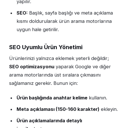
yapılır.
SEO:
Başlık, sayfa başlığı ve meta açıklama
kısmı doldurularak ürün arama motorlarına
uygun hale getirilir.
SEO Uyumlu Ürün Yönetimi
Ürünlerinizi yalnızca eklemek yeterli değildir;
SEO optimizasyonu
yaparak Google ve diğer
arama motorlarında üst sıralara çıkmasını
sağlamanız gerekir. Bunun için:
Ürün başlığında anahtar kelime
kullanın.
Meta açıklaması (150-160 karakter)
ekleyin.
Ürün açıklamalarında detaylı