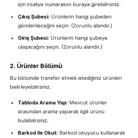
için irsaliye numarasını buraya girebilirsiniz.
Çıkış Şubesi:
Ürünlerin hangi şubeden
gönderileceğini seçin. (Zorunlu alandır.)
Giriş Şubesi:
Ürünlerin hangi şubeye
ulaşacağını seçin. (Zorunlu alandır.)
2. Ürünler Bölümü
Bu bölümde transfer etmek istediğiniz ürünleri
belirleyebilirsiniz.
Tabloda Arama Yap:
Mevcut ürünler
arasından arama yaparak ilgili ürünü
bulabilirsiniz.
Barkod ile Okut:
Barkod okuyucu kullanarak