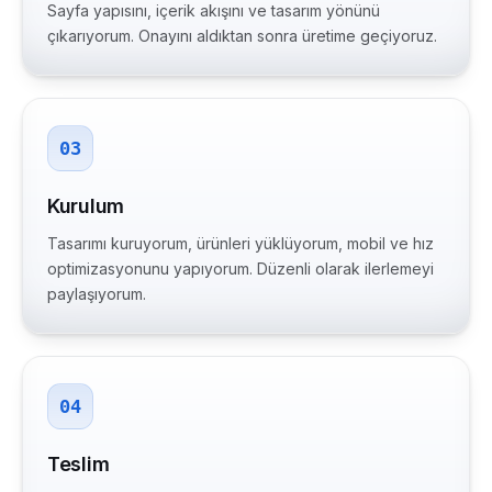
Sayfa yapısını, içerik akışını ve tasarım yönünü
çıkarıyorum. Onayını aldıktan sonra üretime geçiyoruz.
03
Kurulum
Tasarımı kuruyorum, ürünleri yüklüyorum, mobil ve hız
optimizasyonunu yapıyorum. Düzenli olarak ilerlemeyi
paylaşıyorum.
04
Teslim