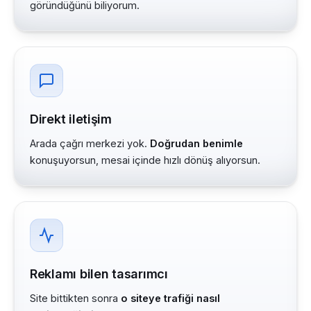
göründüğünü biliyorum.
Direkt iletişim
Arada çağrı merkezi yok.
Doğrudan benimle
konuşuyorsun, mesai içinde hızlı dönüş alıyorsun.
Reklamı bilen tasarımcı
Site bittikten sonra
o siteye trafiği nasıl