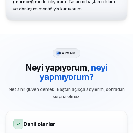
getireceğimi
de biliyorum. Tasarımı baştan reklam
ve dönüşüm mantığıyla kuruyorum.
KAPSAM
Neyi yapıyorum,
neyi
yapmıyorum?
Net sınır güven demek. Baştan açıkça söylerim, sonradan
sürpriz olmaz.
Dahil olanlar