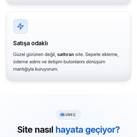
Satışa odaklı
Güzel görünen değil,
sattıran
site. Sepete ekleme,
ödeme adımı ve iletişim butonlarını dönüşüm
mantığıyla kuruyorum.
SÜREÇ
Site nasıl
hayata geçiyor?