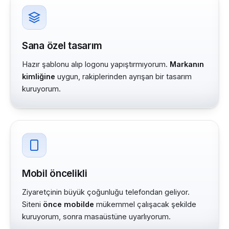
Sana özel tasarım
Hazır şablonu alıp logonu yapıştırmıyorum.
Markanın
kimliğine
uygun, rakiplerinden ayrışan bir tasarım
kuruyorum.
Mobil öncelikli
Ziyaretçinin büyük çoğunluğu telefondan geliyor.
Siteni
önce mobilde
mükemmel çalışacak şekilde
kuruyorum, sonra masaüstüne uyarlıyorum.