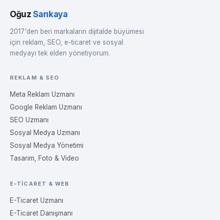
Oğuz
Sarıkaya
2017'den beri markaların dijitalde büyümesi
için reklam, SEO, e-ticaret ve sosyal
medyayı tek elden yönetiyorum.
REKLAM & SEO
Meta Reklam Uzmanı
Google Reklam Uzmanı
SEO Uzmanı
Sosyal Medya Uzmanı
Sosyal Medya Yönetimi
Tasarım, Foto & Video
E-TICARET & WEB
E-Ticaret Uzmanı
E-Ticaret Danışmanı