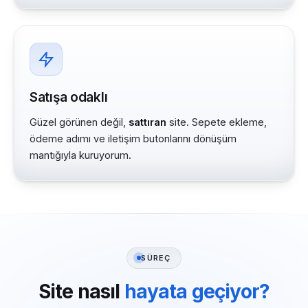
Satışa odaklı
Güzel görünen değil,
sattıran
site. Sepete ekleme,
ödeme adımı ve iletişim butonlarını dönüşüm
mantığıyla kuruyorum.
SÜREÇ
Site nasıl
hayata geçiyor?