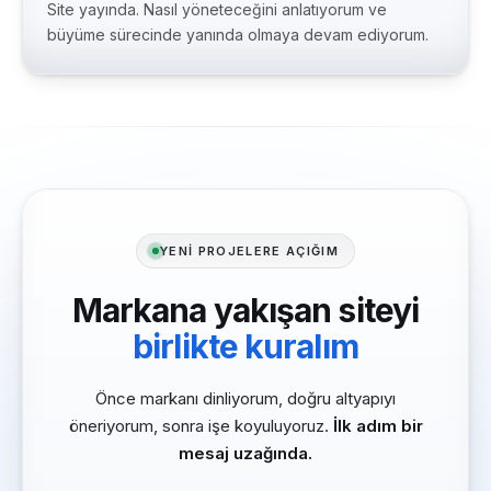
Site yayında. Nasıl yöneteceğini anlatıyorum ve
büyüme sürecinde yanında olmaya devam ediyorum.
YENİ PROJELERE AÇIĞIM
Markana yakışan siteyi
birlikte kuralım
Önce markanı dinliyorum, doğru altyapıyı
öneriyorum, sonra işe koyuluyoruz.
İlk adım bir
mesaj uzağında.