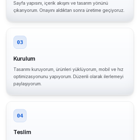
Sayfa yapısını, içerik akışını ve tasarım yönünü
çıkarıyorum. Onayını aldıktan sonra üretime geçiyoruz.
03
Kurulum
Tasarımı kuruyorum, ürünleri yüklüyorum, mobil ve hız
optimizasyonunu yapıyorum. Düzenli olarak ilerlemeyi
paylaşıyorum.
04
Teslim