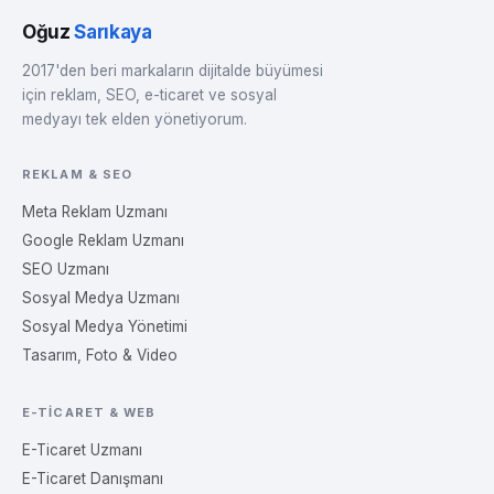
Oğuz
Sarıkaya
2017'den beri markaların dijitalde büyümesi
için reklam, SEO, e-ticaret ve sosyal
medyayı tek elden yönetiyorum.
REKLAM & SEO
Meta Reklam Uzmanı
Google Reklam Uzmanı
SEO Uzmanı
Sosyal Medya Uzmanı
Sosyal Medya Yönetimi
Tasarım, Foto & Video
E-TICARET & WEB
E-Ticaret Uzmanı
E-Ticaret Danışmanı