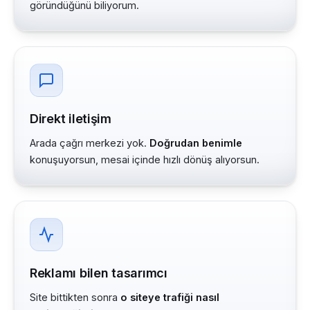
göründüğünü biliyorum.
Direkt iletişim
Arada çağrı merkezi yok.
Doğrudan benimle
konuşuyorsun, mesai içinde hızlı dönüş alıyorsun.
Reklamı bilen tasarımcı
Site bittikten sonra
o siteye trafiği nasıl