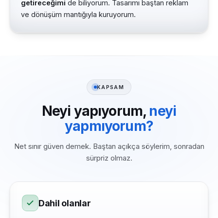
getireceğimi
de biliyorum. Tasarımı baştan reklam
ve dönüşüm mantığıyla kuruyorum.
KAPSAM
Neyi yapıyorum,
neyi
yapmıyorum?
Net sınır güven demek. Baştan açıkça söylerim, sonradan
sürpriz olmaz.
Dahil olanlar