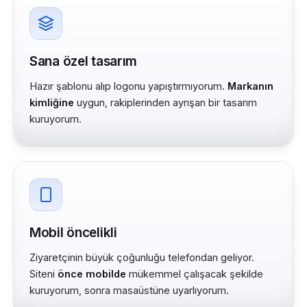
Sana özel tasarım
Hazır şablonu alıp logonu yapıştırmıyorum.
Markanın
kimliğine
uygun, rakiplerinden ayrışan bir tasarım
kuruyorum.
Mobil öncelikli
Ziyaretçinin büyük çoğunluğu telefondan geliyor.
Siteni
önce mobilde
mükemmel çalışacak şekilde
kuruyorum, sonra masaüstüne uyarlıyorum.