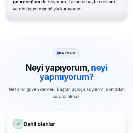
getireceğimi
de biliyorum. Tasarımı baştan reklam
ve dönüşüm mantığıyla kuruyorum.
KAPSAM
Neyi yapıyorum,
neyi
yapmıyorum?
Net sınır güven demek. Baştan açıkça söylerim, sonradan
sürpriz olmaz.
Dahil olanlar