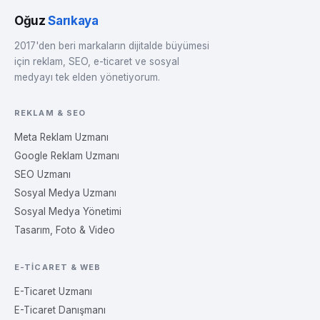
Oğuz
Sarıkaya
2017'den beri markaların dijitalde büyümesi
için reklam, SEO, e-ticaret ve sosyal
medyayı tek elden yönetiyorum.
REKLAM & SEO
Meta Reklam Uzmanı
Google Reklam Uzmanı
SEO Uzmanı
Sosyal Medya Uzmanı
Sosyal Medya Yönetimi
Tasarım, Foto & Video
E-TICARET & WEB
E-Ticaret Uzmanı
E-Ticaret Danışmanı