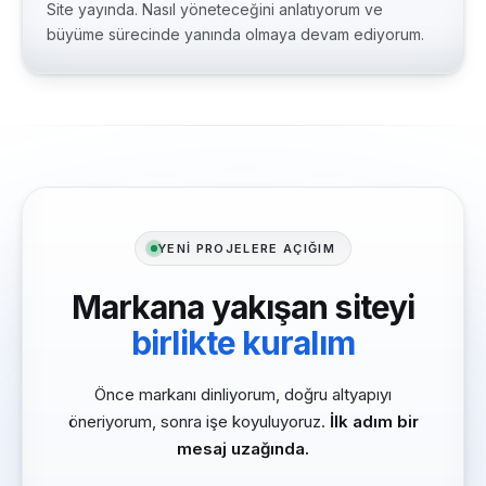
Site yayında. Nasıl yöneteceğini anlatıyorum ve
büyüme sürecinde yanında olmaya devam ediyorum.
YENİ PROJELERE AÇIĞIM
Markana yakışan siteyi
birlikte kuralım
Önce markanı dinliyorum, doğru altyapıyı
öneriyorum, sonra işe koyuluyoruz.
İlk adım bir
mesaj uzağında.