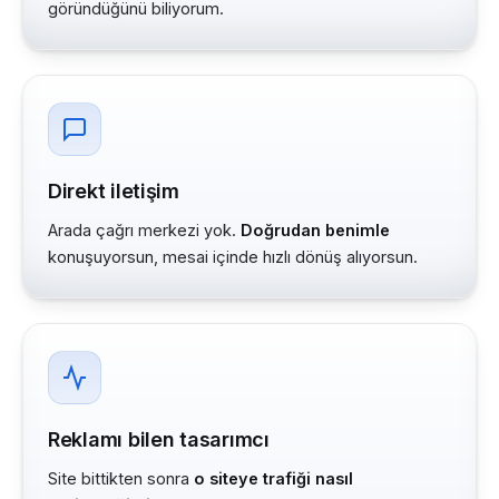
göründüğünü biliyorum.
Direkt iletişim
Arada çağrı merkezi yok.
Doğrudan benimle
konuşuyorsun, mesai içinde hızlı dönüş alıyorsun.
Reklamı bilen tasarımcı
Site bittikten sonra
o siteye trafiği nasıl