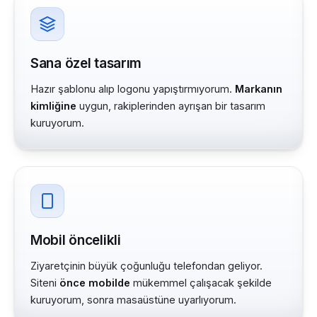
Sana özel tasarım
Hazır şablonu alıp logonu yapıştırmıyorum.
Markanın
kimliğine
uygun, rakiplerinden ayrışan bir tasarım
kuruyorum.
Mobil öncelikli
Ziyaretçinin büyük çoğunluğu telefondan geliyor.
Siteni
önce mobilde
mükemmel çalışacak şekilde
kuruyorum, sonra masaüstüne uyarlıyorum.