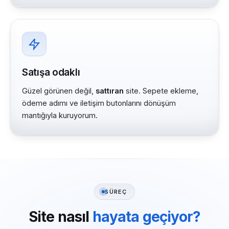
Satışa odaklı
Güzel görünen değil,
sattıran
site. Sepete ekleme,
ödeme adımı ve iletişim butonlarını dönüşüm
mantığıyla kuruyorum.
SÜREÇ
Site nasıl
hayata geçiyor?