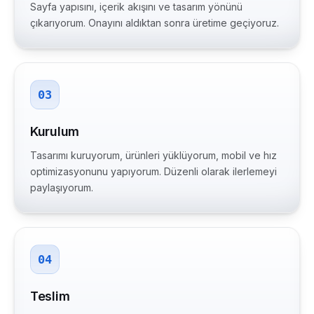
Sayfa yapısını, içerik akışını ve tasarım yönünü
çıkarıyorum. Onayını aldıktan sonra üretime geçiyoruz.
03
Kurulum
Tasarımı kuruyorum, ürünleri yüklüyorum, mobil ve hız
optimizasyonunu yapıyorum. Düzenli olarak ilerlemeyi
paylaşıyorum.
04
Teslim