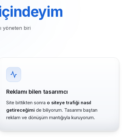
 içindeyim
ı yöneten biri
Reklamı bilen tasarımcı
Site bittikten sonra
o siteye trafiği nasıl
getireceğimi
de biliyorum. Tasarımı baştan
reklam ve dönüşüm mantığıyla kuruyorum.