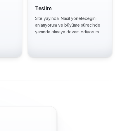
Teslim
Site yayında. Nasıl yöneteceğini
anlatıyorum ve büyüme sürecinde
yanında olmaya devam ediyorum.