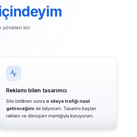
 içindeyim
ı yöneten biri
Reklamı bilen tasarımcı
Site bittikten sonra
o siteye trafiği nasıl
getireceğimi
de biliyorum. Tasarımı baştan
reklam ve dönüşüm mantığıyla kuruyorum.