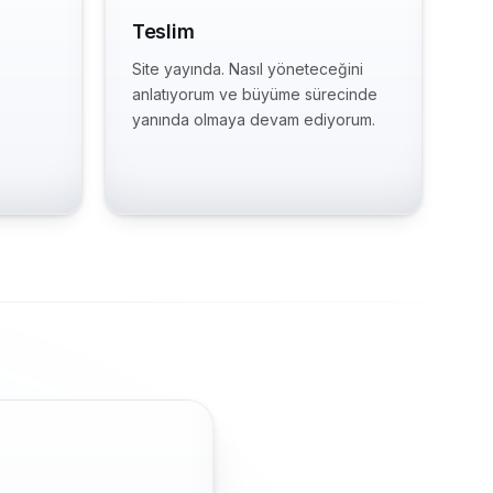
Teslim
Site yayında. Nasıl yöneteceğini
anlatıyorum ve büyüme sürecinde
yanında olmaya devam ediyorum.