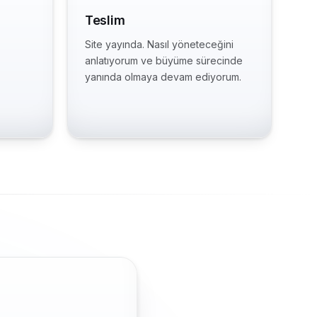
Teslim
Site yayında. Nasıl yöneteceğini
anlatıyorum ve büyüme sürecinde
yanında olmaya devam ediyorum.