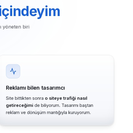
 içindeyim
ı yöneten biri
Reklamı bilen tasarımcı
Site bittikten sonra
o siteye trafiği nasıl
getireceğimi
de biliyorum. Tasarımı baştan
reklam ve dönüşüm mantığıyla kuruyorum.