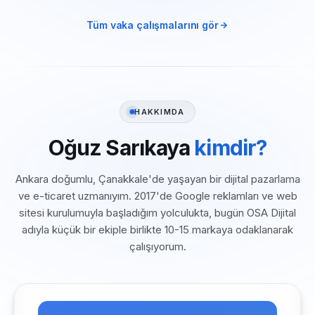
Tüm vaka çalışmalarını gör
HAKKIMDA
Oğuz Sarıkaya
kimdir?
Ankara doğumlu, Çanakkale'de yaşayan bir dijital pazarlama
ve e-ticaret uzmanıyım. 2017'de Google reklamları ve web
sitesi kurulumuyla başladığım yolculukta, bugün OSA Dijital
adıyla küçük bir ekiple birlikte 10-15 markaya odaklanarak
çalışıyorum.