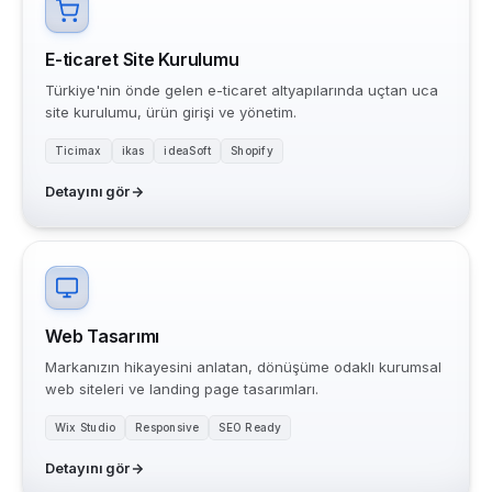
E-ticaret Site Kurulumu
Türkiye'nin önde gelen e-ticaret altyapılarında uçtan uca
site kurulumu, ürün girişi ve yönetim.
Ticimax
ikas
ideaSoft
Shopify
Detayını gör
Web Tasarımı
Markanızın hikayesini anlatan, dönüşüme odaklı kurumsal
web siteleri ve landing page tasarımları.
Wix Studio
Responsive
SEO Ready
Detayını gör