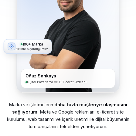
100+ Marka
Birlikte büyüdüğümüz
Oğuz Sarıkaya
Dijital Pazarlama ve E-Ticaret Uzmanı
Marka ve işletmelerin
daha fazla müşteriye ulaşmasını
sağlıyorum
. Meta ve Google reklamları, e-ticaret site
kurulumu, web tasarımı ve içerik üretimi ile dijital büyümenin
tüm parçalarını tek elden yönetiyorum.