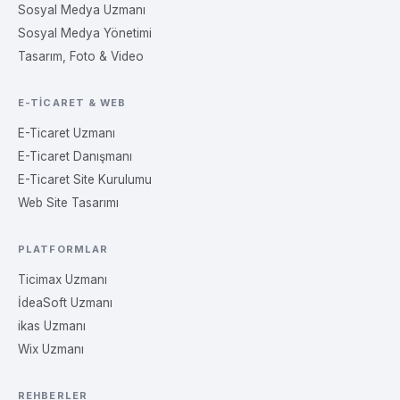
Sosyal Medya Uzmanı
Sosyal Medya Yönetimi
Tasarım, Foto & Video
E-TICARET & WEB
E-Ticaret Uzmanı
E-Ticaret Danışmanı
E-Ticaret Site Kurulumu
Web Site Tasarımı
PLATFORMLAR
Ticimax Uzmanı
İdeaSoft Uzmanı
ikas Uzmanı
Wix Uzmanı
REHBERLER