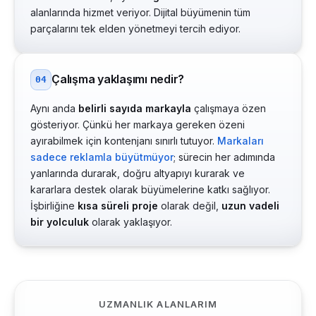
alanlarında hizmet veriyor. Dijital büyümenin tüm
parçalarını tek elden yönetmeyi tercih ediyor.
Çalışma yaklaşımı nedir?
04
Aynı anda
belirli sayıda markayla
çalışmaya özen
gösteriyor. Çünkü her markaya gereken özeni
ayırabilmek için kontenjanı sınırlı tutuyor.
Markaları
sadece reklamla büyütmüyor
; sürecin her adımında
yanlarında durarak, doğru altyapıyı kurarak ve
kararlara destek olarak büyümelerine katkı sağlıyor.
İşbirliğine
kısa süreli proje
olarak değil,
uzun vadeli
bir yolculuk
olarak yaklaşıyor.
UZMANLIK ALANLARIM