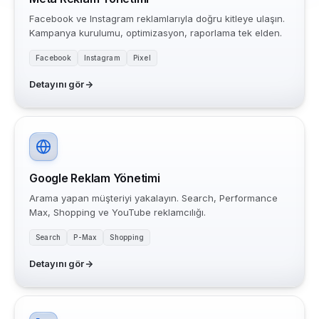
Facebook ve Instagram reklamlarıyla doğru kitleye ulaşın.
Kampanya kurulumu, optimizasyon, raporlama tek elden.
Facebook
Instagram
Pixel
Detayını gör
Google Reklam Yönetimi
Arama yapan müşteriyi yakalayın. Search, Performance
Max, Shopping ve YouTube reklamcılığı.
Search
P-Max
Shopping
Detayını gör