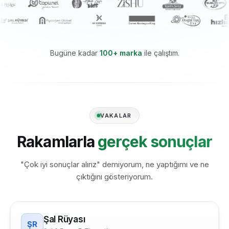
Bugüne kadar
100+ marka
ile çalıştım.
VAKALAR
Rakamlarla
gerçek sonuçlar
"Çok iyi sonuçlar alırız" demiyorum, ne yaptığımı ve ne
çıktığını gösteriyorum.
Şal Rüyası
ŞR