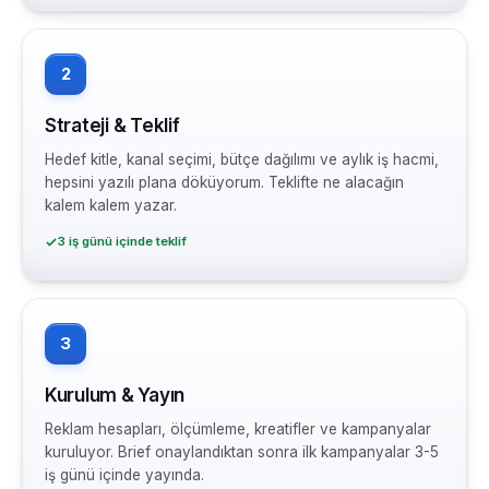
2
Strateji & Teklif
Hedef kitle, kanal seçimi, bütçe dağılımı ve aylık iş hacmi,
hepsini yazılı plana döküyorum. Teklifte ne alacağın
kalem kalem yazar.
3 iş günü içinde teklif
3
Kurulum & Yayın
Reklam hesapları, ölçümleme, kreatifler ve kampanyalar
kuruluyor. Brief onaylandıktan sonra ilk kampanyalar 3-5
iş günü içinde yayında.