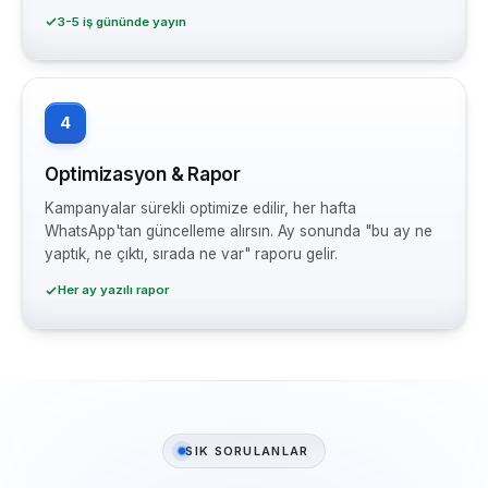
3-5 iş gününde yayın
4
Optimizasyon & Rapor
Kampanyalar sürekli optimize edilir, her hafta
WhatsApp'tan güncelleme alırsın. Ay sonunda "bu ay ne
yaptık, ne çıktı, sırada ne var" raporu gelir.
Her ay yazılı rapor
SIK SORULANLAR