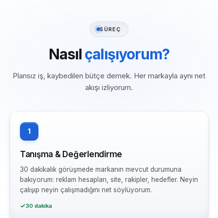
SÜREÇ
Nasıl
çalışıyorum?
Plansız iş, kaybedilen bütçe demek. Her markayla aynı net
akışı izliyorum.
1
Tanışma & Değerlendirme
30 dakikalık görüşmede markanın mevcut durumuna
bakıyorum: reklam hesapları, site, rakipler, hedefler. Neyin
çalışıp neyin çalışmadığını net söylüyorum.
30 dakika