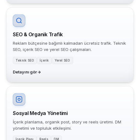
SEO & Organik Trafik
Reklam bütçesine bağımlı kalmadan ücretsiz trafik. Teknik
SEO, içerik SEO ve yerel SEO çalışmaları.
Teknik SEO
İçerik
Yerel SEO
Detayını gör
Sosyal Medya Yönetimi
İçerik planlama, organik post, story ve reels üretimi. DM
yönetimi ve topluluk etkileşimi.
İçerik Planı
Reels
DM