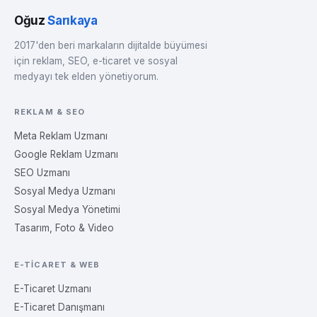
Oğuz
Sarıkaya
2017'den beri markaların dijitalde büyümesi
için reklam, SEO, e-ticaret ve sosyal
medyayı tek elden yönetiyorum.
REKLAM & SEO
Meta Reklam Uzmanı
Google Reklam Uzmanı
SEO Uzmanı
Sosyal Medya Uzmanı
Sosyal Medya Yönetimi
Tasarım, Foto & Video
E-TICARET & WEB
E-Ticaret Uzmanı
E-Ticaret Danışmanı