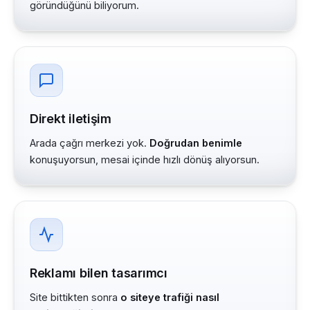
göründüğünü biliyorum.
Direkt iletişim
Arada çağrı merkezi yok.
Doğrudan benimle
konuşuyorsun, mesai içinde hızlı dönüş alıyorsun.
Reklamı bilen tasarımcı
Site bittikten sonra
o siteye trafiği nasıl