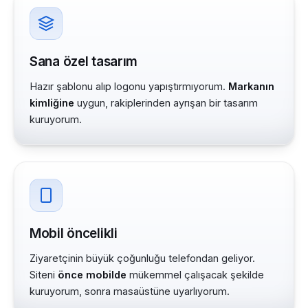
Sana özel tasarım
Hazır şablonu alıp logonu yapıştırmıyorum.
Markanın
kimliğine
uygun, rakiplerinden ayrışan bir tasarım
kuruyorum.
Mobil öncelikli
Ziyaretçinin büyük çoğunluğu telefondan geliyor.
Siteni
önce mobilde
mükemmel çalışacak şekilde
kuruyorum, sonra masaüstüne uyarlıyorum.