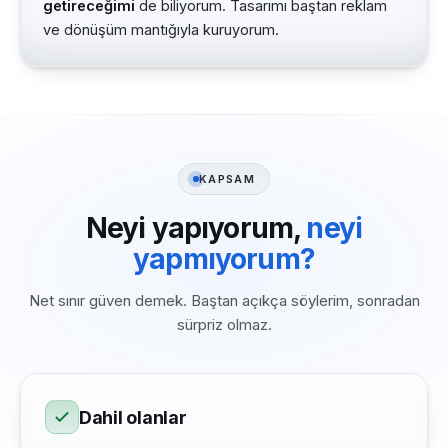
getireceğimi
de biliyorum. Tasarımı baştan reklam
ve dönüşüm mantığıyla kuruyorum.
KAPSAM
Neyi yapıyorum,
neyi
yapmıyorum?
Net sınır güven demek. Baştan açıkça söylerim, sonradan
sürpriz olmaz.
Dahil olanlar