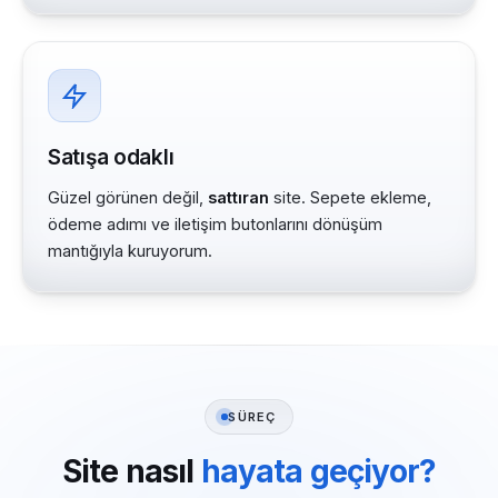
Satışa odaklı
Güzel görünen değil,
sattıran
site. Sepete ekleme,
ödeme adımı ve iletişim butonlarını dönüşüm
mantığıyla kuruyorum.
SÜREÇ
Site nasıl
hayata geçiyor?