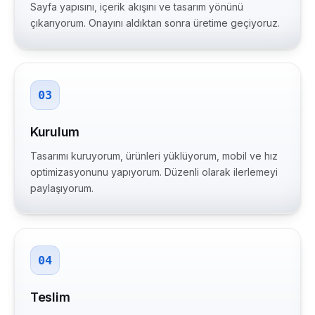
Sayfa yapısını, içerik akışını ve tasarım yönünü
çıkarıyorum. Onayını aldıktan sonra üretime geçiyoruz.
03
Kurulum
Tasarımı kuruyorum, ürünleri yüklüyorum, mobil ve hız
optimizasyonunu yapıyorum. Düzenli olarak ilerlemeyi
paylaşıyorum.
04
Teslim