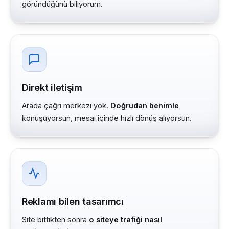
göründüğünü biliyorum.
Direkt iletişim
Arada çağrı merkezi yok.
Doğrudan benimle
konuşuyorsun, mesai içinde hızlı dönüş alıyorsun.
Reklamı bilen tasarımcı
Site bittikten sonra
o siteye trafiği nasıl