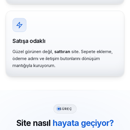
Satışa odaklı
Güzel görünen değil,
sattıran
site. Sepete ekleme,
ödeme adımı ve iletişim butonlarını dönüşüm
mantığıyla kuruyorum.
SÜREÇ
Site nasıl
hayata geçiyor?