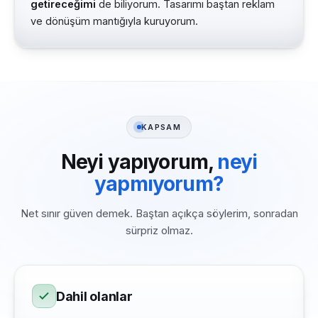
getireceğimi
de biliyorum. Tasarımı baştan reklam
ve dönüşüm mantığıyla kuruyorum.
KAPSAM
Neyi yapıyorum,
neyi
yapmıyorum?
Net sınır güven demek. Baştan açıkça söylerim, sonradan
sürpriz olmaz.
Dahil olanlar