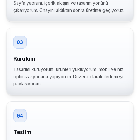
Sayfa yapısını, içerik akışını ve tasarım yönünü
çıkarıyorum. Onayını aldıktan sonra üretime geçiyoruz.
03
Kurulum
Tasarımı kuruyorum, ürünleri yüklüyorum, mobil ve hız
optimizasyonunu yapıyorum. Düzenli olarak ilerlemeyi
paylaşıyorum.
04
Teslim