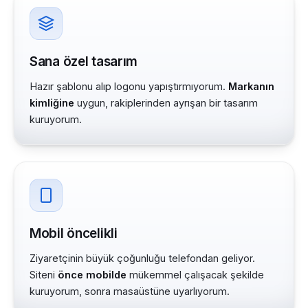
Sana özel tasarım
Hazır şablonu alıp logonu yapıştırmıyorum.
Markanın
kimliğine
uygun, rakiplerinden ayrışan bir tasarım
kuruyorum.
Mobil öncelikli
Ziyaretçinin büyük çoğunluğu telefondan geliyor.
Siteni
önce mobilde
mükemmel çalışacak şekilde
kuruyorum, sonra masaüstüne uyarlıyorum.