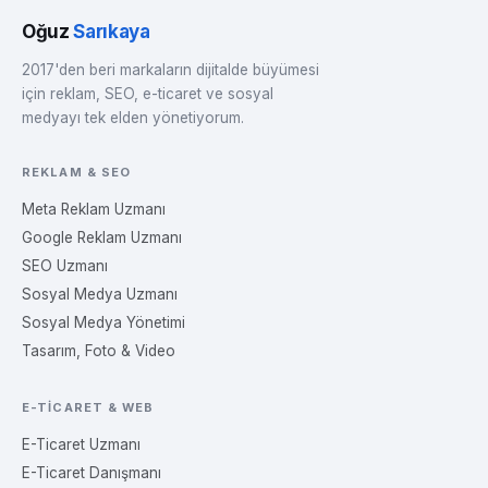
Oğuz
Sarıkaya
2017'den beri markaların dijitalde büyümesi
için reklam, SEO, e-ticaret ve sosyal
medyayı tek elden yönetiyorum.
REKLAM & SEO
Meta Reklam Uzmanı
Google Reklam Uzmanı
SEO Uzmanı
Sosyal Medya Uzmanı
Sosyal Medya Yönetimi
Tasarım, Foto & Video
E-TICARET & WEB
E-Ticaret Uzmanı
E-Ticaret Danışmanı