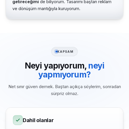
getireceğimi
de biliyorum. Tasarımı baştan reklam
ve dönüşüm mantığıyla kuruyorum.
KAPSAM
Neyi yapıyorum,
neyi
yapmıyorum?
Net sınır güven demek. Baştan açıkça söylerim, sonradan
sürpriz olmaz.
Dahil olanlar