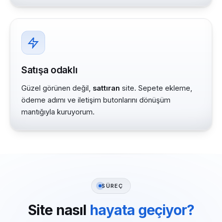
Satışa odaklı
Güzel görünen değil,
sattıran
site. Sepete ekleme,
ödeme adımı ve iletişim butonlarını dönüşüm
mantığıyla kuruyorum.
SÜREÇ
Site nasıl
hayata geçiyor?