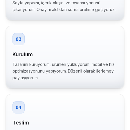
Sayfa yapısını, içerik akışını ve tasarım yönünü
çıkarıyorum. Onayını aldıktan sonra üretime geçiyoruz.
03
Kurulum
Tasarımı kuruyorum, ürünleri yüklüyorum, mobil ve hız
optimizasyonunu yapıyorum. Düzenli olarak ilerlemeyi
paylaşıyorum.
04
Teslim