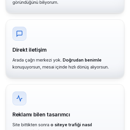
göründüğünü biliyorum.
Direkt iletişim
Arada çağrı merkezi yok.
Doğrudan benimle
konuşuyorsun, mesai içinde hızlı dönüş alıyorsun.
Reklamı bilen tasarımcı
Site bittikten sonra
o siteye trafiği nasıl