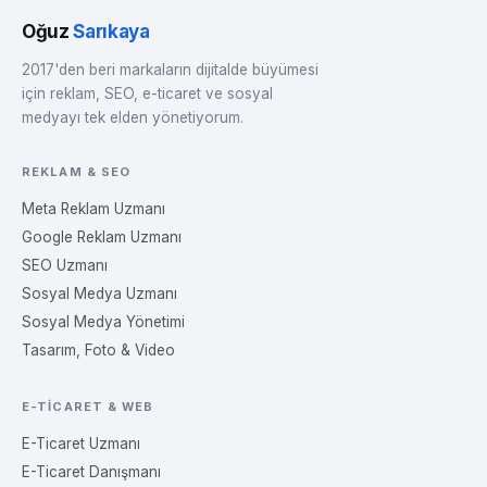
Oğuz
Sarıkaya
2017'den beri markaların dijitalde büyümesi
için reklam, SEO, e-ticaret ve sosyal
medyayı tek elden yönetiyorum.
REKLAM & SEO
Meta Reklam Uzmanı
Google Reklam Uzmanı
SEO Uzmanı
Sosyal Medya Uzmanı
Sosyal Medya Yönetimi
Tasarım, Foto & Video
E-TICARET & WEB
E-Ticaret Uzmanı
E-Ticaret Danışmanı