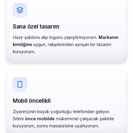
Sana özel tasarım
Hazır şablonu alıp logonu yapıştırmıyorum.
Markanın
kimliğine
uygun, rakiplerinden ayrışan bir tasarım
kuruyorum.
Mobil öncelikli
Ziyaretçinin büyük çoğunluğu telefondan geliyor.
Siteni
önce mobilde
mükemmel çalışacak şekilde
kuruyorum, sonra masaüstüne uyarlıyorum.