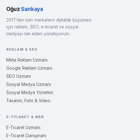
Oğuz
Sarıkaya
2017'den beri markaların dijitalde büyümesi
için reklam, SEO, e-ticaret ve sosyal
medyayı tek elden yönetiyorum.
REKLAM & SEO
Meta Reklam Uzmanı
Google Reklam Uzmanı
SEO Uzmanı
Sosyal Medya Uzmanı
Sosyal Medya Yönetimi
Tasarım, Foto & Video
E-TICARET & WEB
E-Ticaret Uzmanı
E-Ticaret Danışmanı