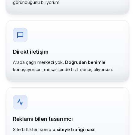
göründüğünü biliyorum.
Direkt iletişim
Arada çağrı merkezi yok.
Doğrudan benimle
konuşuyorsun, mesai içinde hızlı dönüş alıyorsun.
Reklamı bilen tasarımcı
Site bittikten sonra
o siteye trafiği nasıl