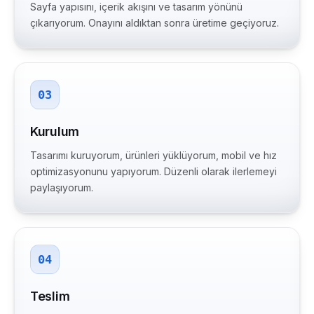
Sayfa yapısını, içerik akışını ve tasarım yönünü
çıkarıyorum. Onayını aldıktan sonra üretime geçiyoruz.
03
Kurulum
Tasarımı kuruyorum, ürünleri yüklüyorum, mobil ve hız
optimizasyonunu yapıyorum. Düzenli olarak ilerlemeyi
paylaşıyorum.
04
Teslim