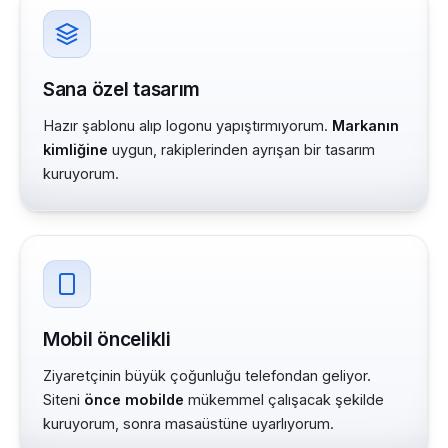
Sana özel tasarım
Hazır şablonu alıp logonu yapıştırmıyorum.
Markanın
kimliğine
uygun, rakiplerinden ayrışan bir tasarım
kuruyorum.
Mobil öncelikli
Ziyaretçinin büyük çoğunluğu telefondan geliyor.
Siteni
önce mobilde
mükemmel çalışacak şekilde
kuruyorum, sonra masaüstüne uyarlıyorum.