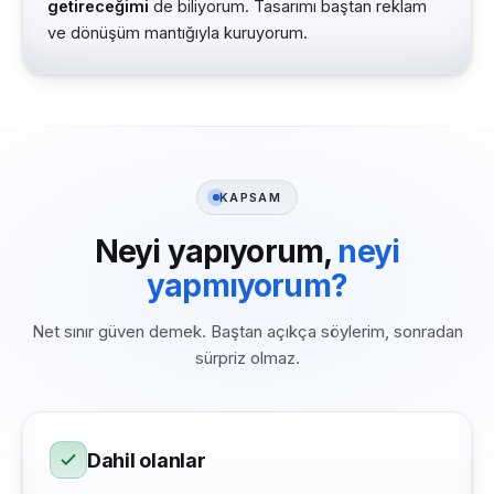
getireceğimi
de biliyorum. Tasarımı baştan reklam
ve dönüşüm mantığıyla kuruyorum.
KAPSAM
Neyi yapıyorum,
neyi
yapmıyorum?
Net sınır güven demek. Baştan açıkça söylerim, sonradan
sürpriz olmaz.
Dahil olanlar