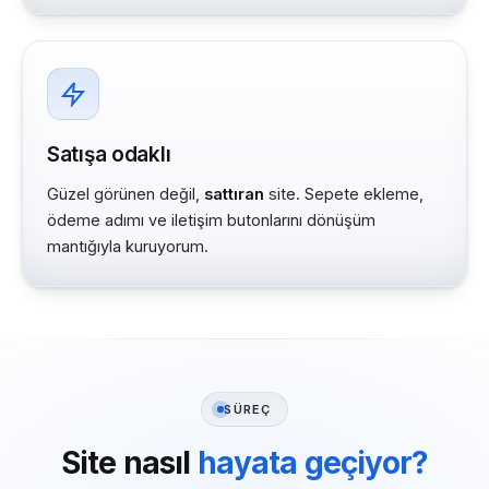
Satışa odaklı
Güzel görünen değil,
sattıran
site. Sepete ekleme,
ödeme adımı ve iletişim butonlarını dönüşüm
mantığıyla kuruyorum.
SÜREÇ
Site nasıl
hayata geçiyor?